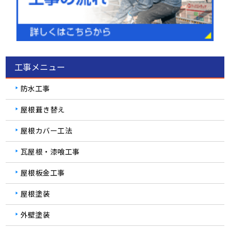
工事メニュー
防水工事
屋根葺き替え
屋根カバー工法
瓦屋根・漆喰工事
屋根板金工事
屋根塗装
外壁塗装