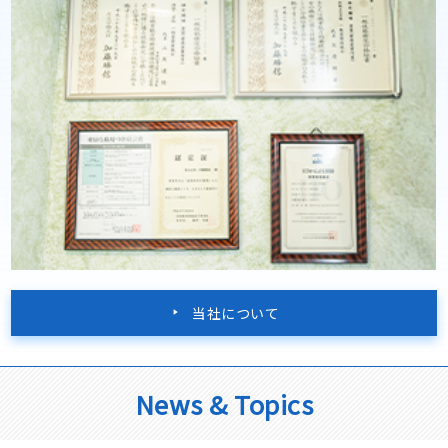
当社について
News & Topics