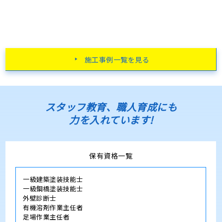
施工事例一覧を見る
スタッフ教育、職人育成にも
力を入れています!
保有資格一覧
一級建築塗装技能士
一級鋼橋塗装技能士
外壁診断士
有機溶剤作業主任者
足場作業主任者
石綿作業主任者