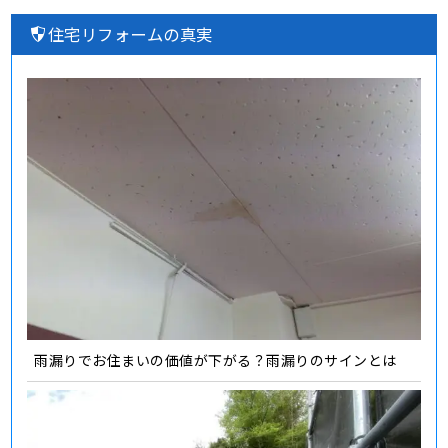
住宅リフォームの真実
雨漏りでお住まいの価値が下がる？雨漏りのサインとは