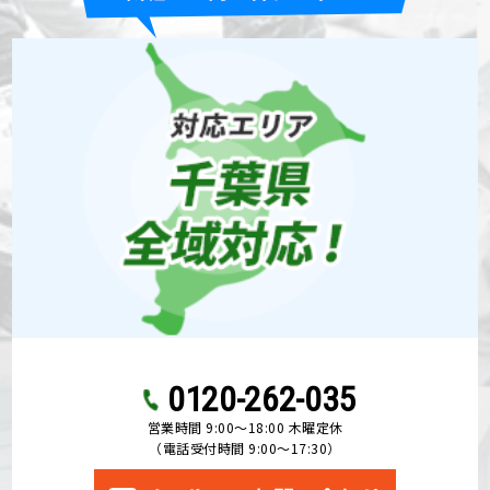
0120-262-035
営業時間 9:00〜18:00 木曜定休
（電話受付時間 9:00〜17:30）