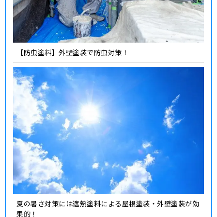
【防虫塗料】外壁塗装で防虫対策！
夏の暑さ対策には遮熱塗料による屋根塗装・外壁塗装が効
果的！