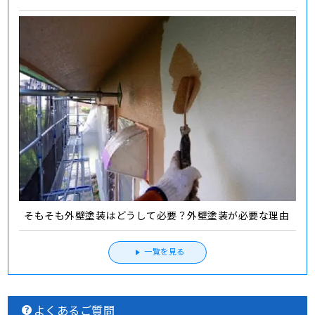
そもそも外壁塗装はどうして必要？外壁塗装が必要な理由
一覧を見る
よくあるご質問