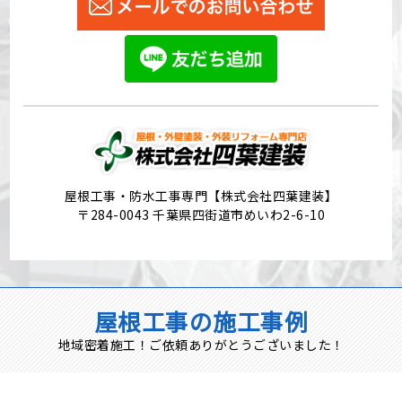
屋根工事・防水工事専門【株式会社四葉建装】
〒284-0043 千葉県四街道市めいわ2-6-10
屋根工事の施工事例
地域密着施工！ご依頼ありがとうございました！