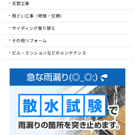
天窓工事
雨どい工事（修理・交換）
サイディング張り替え
その他リフォーム
ビル・マンションなどのメンテナンス