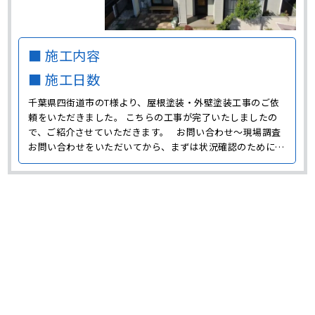
■ 施工内容
■ 施工日数
千葉県四街道市のT様より、屋根塗装・外壁塗装工事のご依
頼をいただきました。 こちらの工事が完了いたしましたの
で、ご紹介させていただきます。 お問い合わせ～現場調査
お問い合わせをいただいてから、まずは状況確認のためにT
様邸に伺いました。 外壁には大きな劣化は見られませんで
したが、全体的な色褪せや雨だれが原因となって発生する黒
い汚れが発生していました。 一見きれいに見える外･･･