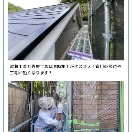
屋根工事と外壁工事は同時施工がオススメ！費用の節約や
工期が短くなります！