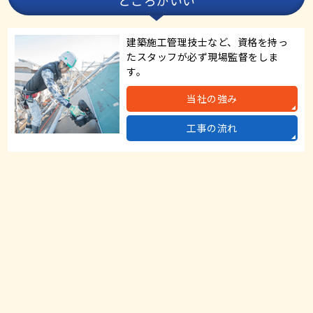
建築施工管理技士など、資格を持っ
たスタッフが必ず現場監督をしま
す。
当社の強み
工事の流れ