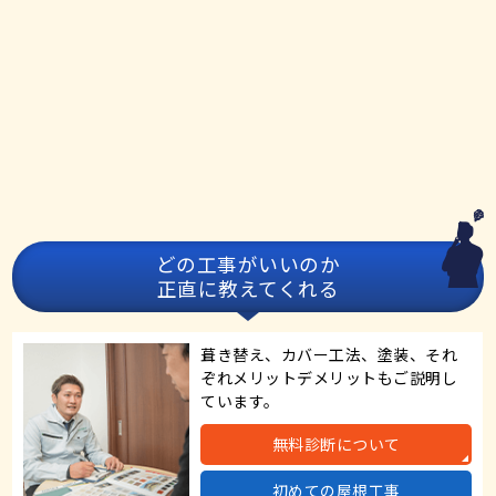
どの工事がいいのか
正直に教えてくれる
葺き替え、カバー工法、塗装、それ
ぞれメリットデメリットもご説明し
ています。
無料診断について
初めての屋根工事