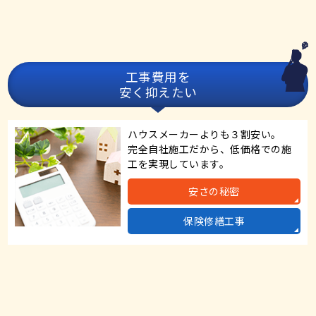
工事費用を
安く抑えたい
ハウスメーカーよりも３割安い。
完全自社施工だから、低価格での施
工を実現しています。
安さの秘密
保険修繕工事