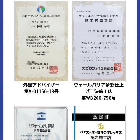
外壁アドバイザー
ウォールバリア多彩仕上
第A-01156-18号
げ工法施工店
第WB200-756号