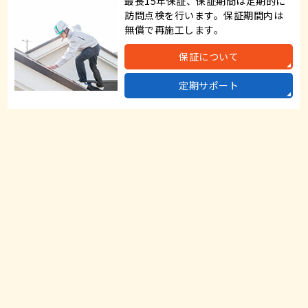
訪問点検を行います。保証期間内は
無償で再施工します。
保証について
定期サポート