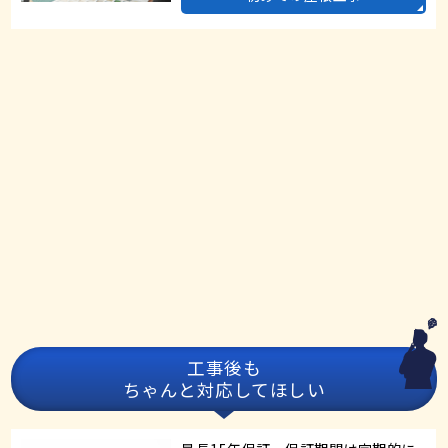
工事後も
ちゃんと対応してほしい
最長15年保証、保証期間は定期的に