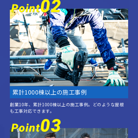
累計1000棟以上の施工事例
創業10年、累計1000棟以上の施工事例。どのような屋根
も工事対応できます。