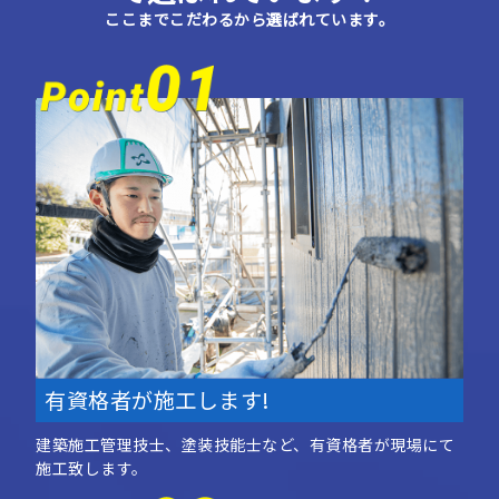
有資格者が施工します!
建築施工管理技士、塗装技能士など、有資格者が現場にて
施工致します。