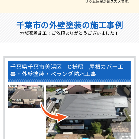
千葉市の外壁塗装の施工事例
地域密着施工！ご依頼ありがとうございました！
千葉県千葉市美浜区 O様邸 屋根カバー工
事・外壁塗装・ベランダ防水工事