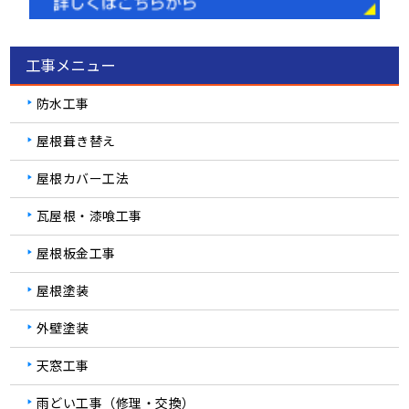
工事メニュー
防水工事
屋根葺き替え
屋根カバー工法
瓦屋根・漆喰工事
屋根板金工事
屋根塗装
外壁塗装
天窓工事
雨どい工事（修理・交換）