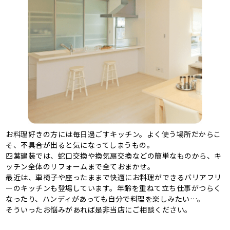
お料理好きの方には毎日過ごすキッチン。よく使う場所だからこ
そ、不具合が出ると気になってしまうもの。
四葉建装では、蛇口交換や換気扇交換などの簡単なものから、キ
ッチン全体のリフォームまで全ておまかせ。
最近は、車椅子や座ったままで快適にお料理ができるバリアフリ
ーのキッチンも登場しています。年齢を重ねて立ち仕事がつらく
なったり、ハンディがあっても自分で料理を楽しみたい…。
そういったお悩みがあれば是非当店にご相談ください。