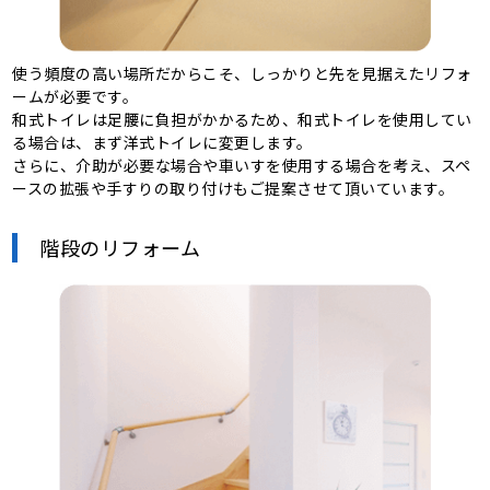
使う頻度の高い場所だからこそ、しっかりと先を見据えたリフォ
ームが必要です。
和式トイレは足腰に負担がかかるため、和式トイレを使用してい
る場合は、まず洋式トイレに変更します。
さらに、介助が必要な場合や車いすを使用する場合を考え、スペ
ースの拡張や手すりの取り付けもご提案させて頂いています。
階段のリフォーム