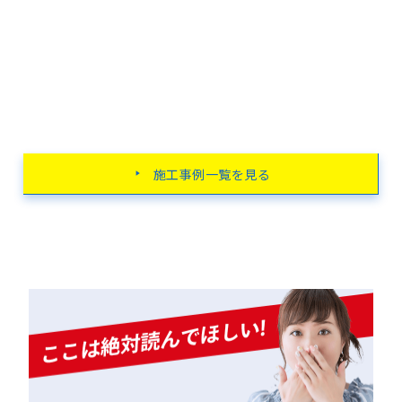
施工事例一覧を見る