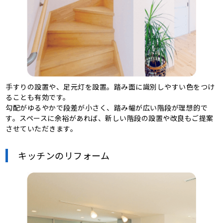
手すりの設置や、足元灯を設置。踏み面に識別しやすい色をつけ
ることも有効です。
勾配がゆるやかで段差が小さく、踏み幅が広い階段が理想的で
す。スペースに余裕があれば、新しい階段の設置や改良もご提案
させていただきます。
キッチンのリフォーム