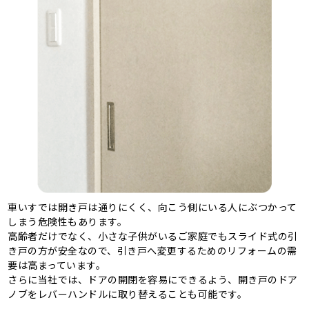
車いすでは開き戸は通りにくく、向こう側にいる人にぶつかって
しまう危険性もあります。
高齢者だけでなく、小さな子供がいるご家庭でもスライド式の引
き戸の方が安全なので、引き戸へ変更するためのリフォームの需
要は高まっています。
さらに当社では、ドアの開閉を容易にできるよう、開き戸のドア
ノブをレバーハンドルに取り替えることも可能です。