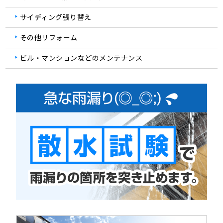
サイディング張り替え
その他リフォーム
ビル・マンションなどのメンテナンス