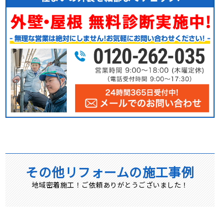
その他リフォームの施工事例
地域密着施工！ご依頼ありがとうございました！