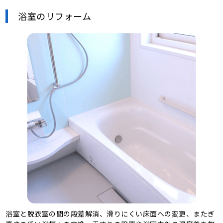
浴室のリフォーム
浴室と脱衣室の間の段差解消、滑りにくい床面への変更、またぎ