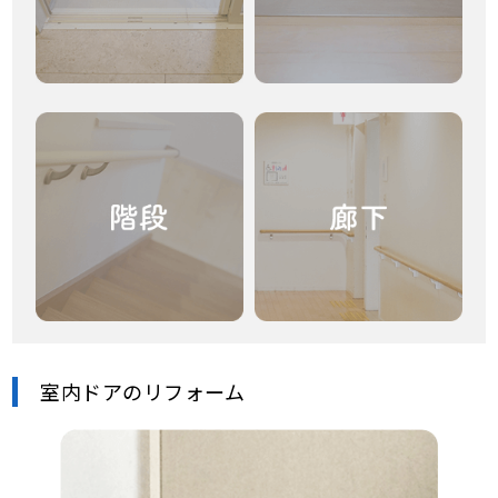
室内ドアのリフォーム