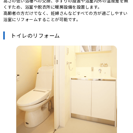
高さの低い浴槽への交換、手すりの設置や浴室内外の温度差を無
くすため、浴室や脱衣所に暖房設備を設置します。
高齢者の方だけでなく、妊婦さんなどすべての方が過ごしやすい
浴室にリフォームすることが可能です。
トイレのリフォーム