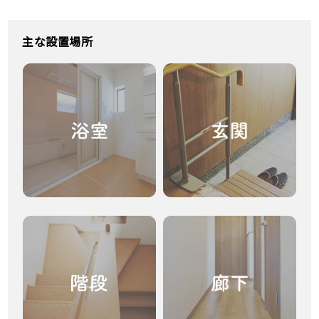
主な設置場所