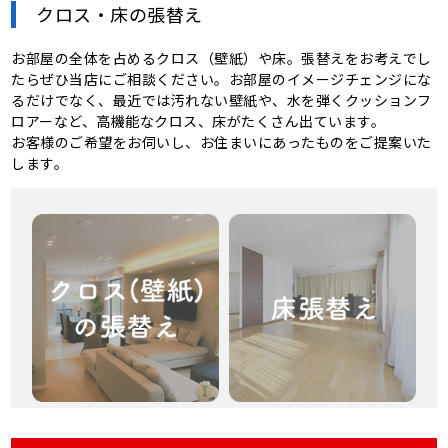
クロス・床の張替え
お部屋の全体を占めるクロス（壁紙）や床。張替えをお考えでし
たらぜひ当店にご相談ください。お部屋のイメージチェンジにな
るだけでなく、最近では汚れない壁紙や、水を弾くクッションフ
ロアーなど、高機能なクロス、床がたくさん出ています。
お客様のご希望をお伺いし、お住まいにあったものをご提案いた
します。