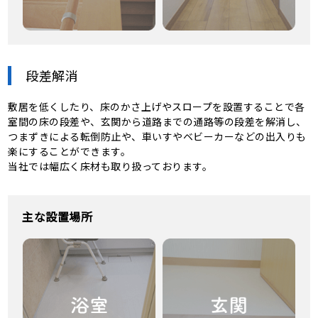
段差解消
敷居を低くしたり、床のかさ上げやスロープを設置することで各
室間の床の段差や、玄関から道路までの通路等の段差を解消し、
つまずきによる転倒防止や、車いすやベビーカーなどの出入りも
楽にすることができます。
当社では幅広く床材も取り扱っております。
主な設置場所