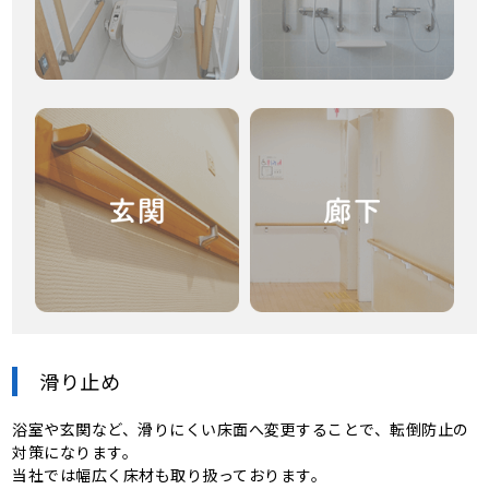
滑り止め
浴室や玄関など、滑りにくい床面へ変更することで、転倒防止の
対策になります。
当社では幅広く床材も取り扱っております。