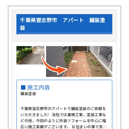
千葉県習志野市 アパート 舗装塗
装
■ 施工内容
舗装塗装
千葉県習志野市のアパートで舗装塗装のご依頼を
いただきました! 当社では屋根工事、塗装工事な
どの他、今回のように外装リフォームを中心に幅
広い施工実績がございます。 お住まいの事で気に