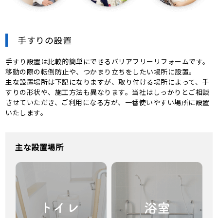
手すりの設置
手すり設置は比較的簡単にできるバリアフリーリフォームです。
移動の際の転倒防止や、つかまり立ちをしたい場所に設置。
主な設置場所は下記になりますが、取り付ける場所によって、手
すりの形状や、施工方法も異なります。当社はしっかりとご相談
させていただき、ご利用になる方が、一番使いやすい場所に設置
いたします。
主な設置場所