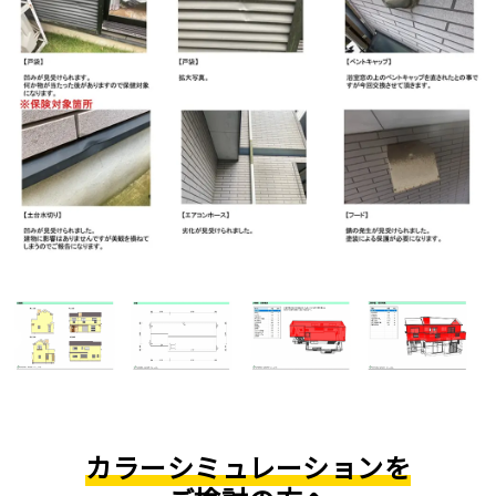
カラーシミュレーションを