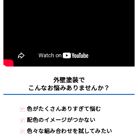
外壁塗装で
こんなお悩みありませんか？
色がたくさんありすぎて悩む
配色のイメージがつかない
色々な組み合わせを試してみたい