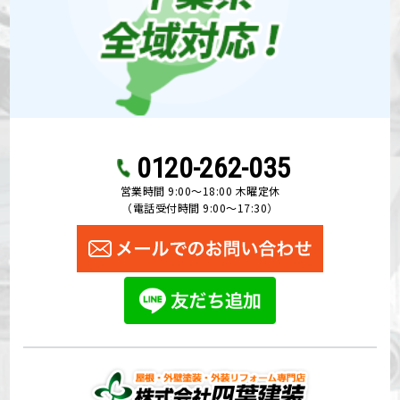
0120-262-035
営業時間 9:00〜18:00 木曜定休
（電話受付時間 9:00〜17:30）