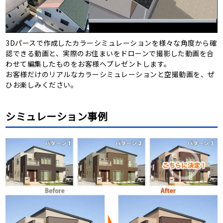
3Dパースで作成したカラーシミュレーションを様々な角度から確
認できる動画と、実際のお住まいをドローンで撮影した動画を合
わせて編集したものをお客様へプレゼントします。
お客様だけのリアルなカラーシミュレーションと空撮動画を、ぜ
ひお楽しみください。
シミュレーション事例