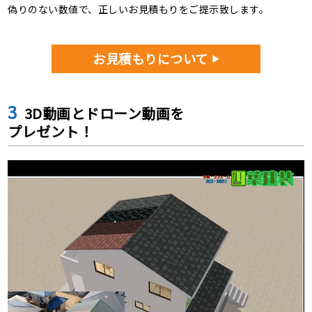
偽りのない数値で、正しいお見積もりをご提示致します。
お見積もりについて
3
3D動画とドローン動画を
プレゼント！