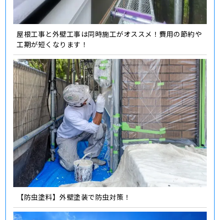
屋根工事と外壁工事は同時施工がオススメ！費用の節約や
工期が短くなります！
【防虫塗料】外壁塗装で防虫対策！