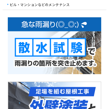
ビル・マンションなどのメンテナンス