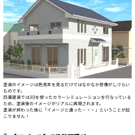
塗装のイメージは色見本を見るだけではなかなか想像がしづらい
ものです。
四葉建装では3Dを使ったカラーシミュレーションを行なっている
ため、塗装後のイメージがリアルに再現されます。
塗装が終わった後に「イメージと違った・・・」ということが起
こりません！