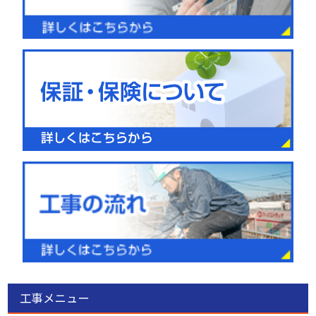
工事メニュー