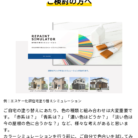
ご検討の方へ
例：エスケー化研住宅塗り替えシミュレーション
ご自宅の塗り替えにあたり、色の種類と組み合わせは大変重要で
す。「赤系は？」「青系は？」「濃い色はどうか？」「淡い色は
今の屋根の色に合うかな？」など、様々な考えがあると思いま
す。
カラーシミュレーションを行う前に、ご自分で色合いを試してみ