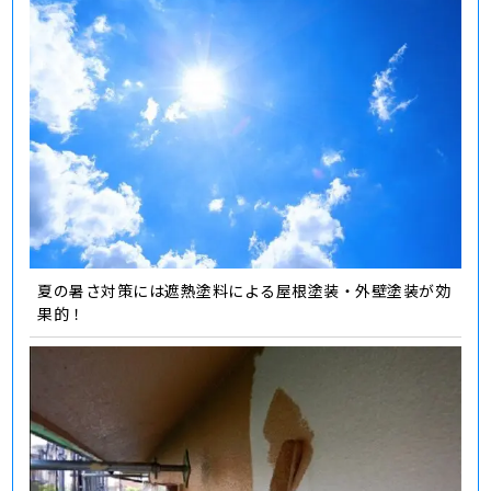
夏の暑さ対策には遮熱塗料による屋根塗装・外壁塗装が効
果的！