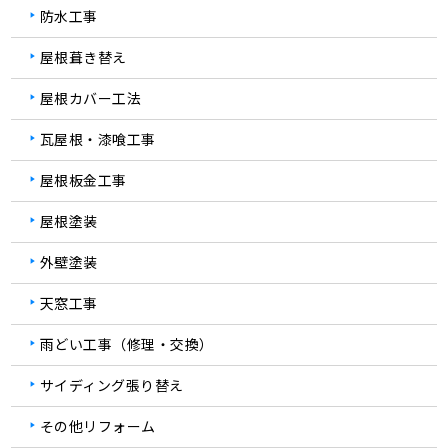
防水工事
屋根葺き替え
屋根カバー工法
瓦屋根・漆喰工事
屋根板金工事
屋根塗装
外壁塗装
天窓工事
雨どい工事（修理・交換）
サイディング張り替え
その他リフォーム