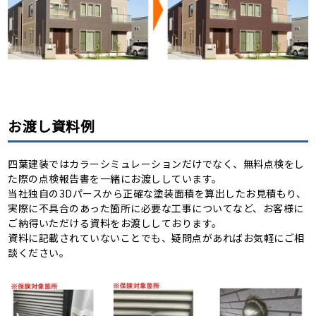
お渡し資料例
四葉建装ではカラーシミュレーションだけでなく、無料点検をし
た際の点検報告書を一緒にお渡ししています。
当社独自の3Dパースから正確な塗装面積を算出したお見積もり、
実際に不具合のあった箇所に必要な工事についてなど、お客様に
ご納得いただける資料をお渡ししております。
資料に記載されていないことでも、疑問点があればお気軽にご相
談ください。