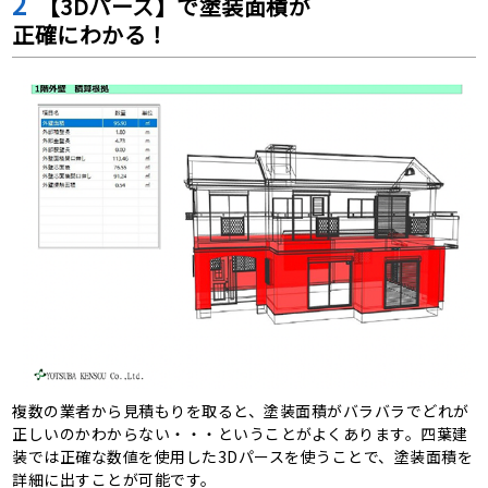
2
【3Dパース】で塗装面積が
正確にわかる！
複数の業者から見積もりを取ると、塗装面積がバラバラでどれが
正しいのかわからない・・・ということがよくあります。四葉建
装では正確な数値を使用した3Dパースを使うことで、塗装面積を
詳細に出すことが可能です。