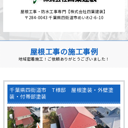
屋根工事・防水工事専門【株式会社四葉建装】
〒284-0043 千葉県四街道市めいわ2-6-10
屋根工事の施工事例
地域密着施工！ご依頼ありがとうございました！
千葉県四街道市 T様邸 屋根塗装・外壁塗
装・付帯部塗装