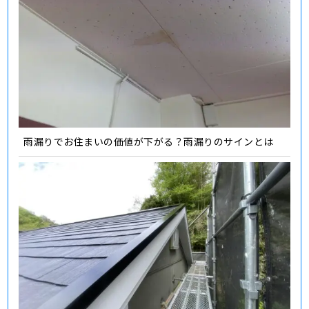
雨漏りでお住まいの価値が下がる？雨漏りのサインとは