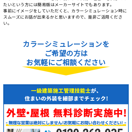
たいという方には簡易版はメーカーサイトでもあります。
事前にイメージをしていただくと、カラーシミュレーション時に
スムーズにお話が出来るかと思いますので、是非ご活用くださ
い。
カラーシミュレーションを
ご希望の方は
お気軽にご相談ください