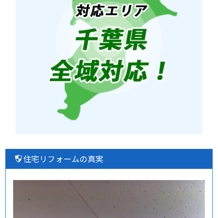
住宅リフォームの真実