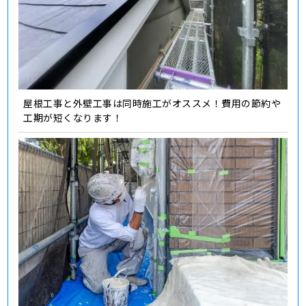
屋根工事と外壁工事は同時施工がオススメ！費用の節約や
工期が短くなります！