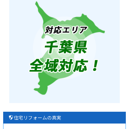
住宅リフォームの真実