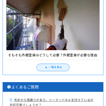
そもそも外壁塗装はどうして必要？外壁塗装が必要な理由
一覧を見る
よくあるご質問
Q.
天井から雨漏りがあり、ソーラーパネルを付けているが
対応可能でしょうか？