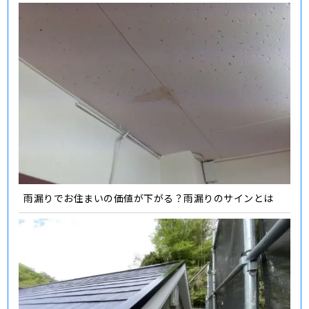
雨漏りでお住まいの価値が下がる？雨漏りのサインとは