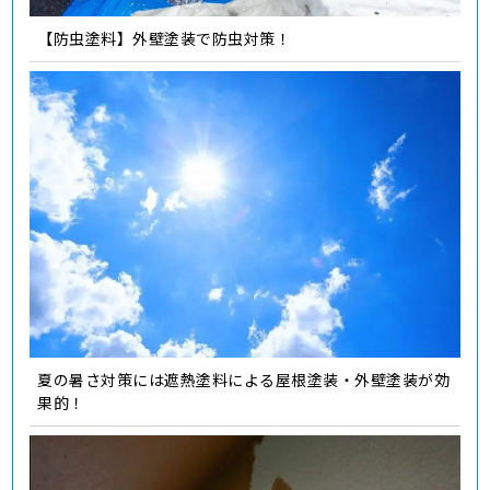
【防虫塗料】外壁塗装で防虫対策！
夏の暑さ対策には遮熱塗料による屋根塗装・外壁塗装が効
果的！