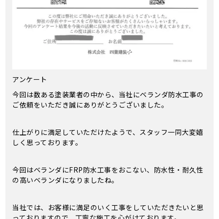
アンケート
今回は数ある塗装業者の中から、当社にベランダ防水工事の
ご依頼をいただき誠にありがとうございました。
仕上がりに満足していただけたようで、スタッフ一同大変嬉
しく思っております。
今回はベランダにFRP防水工事をおこない、防水性・耐久性
の高いベランダになりましたね。
当社では、お客様に満足のいく工事をしていただきたいと思
っておりますので、丁寧な施工を心がけております。