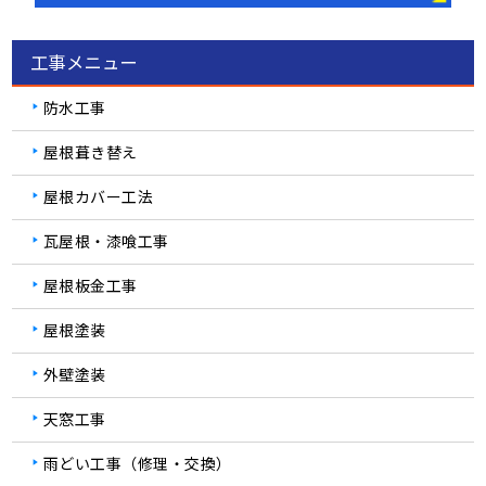
工事メニュー
防水工事
屋根葺き替え
屋根カバー工法
瓦屋根・漆喰工事
屋根板金工事
屋根塗装
外壁塗装
天窓工事
雨どい工事（修理・交換）