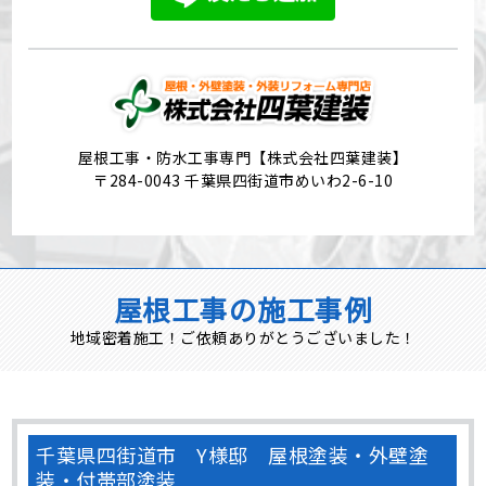
屋根工事・防水工事専門【株式会社四葉建装】
〒284-0043 千葉県四街道市めいわ2-6-10
屋根工事の施工事例
地域密着施工！ご依頼ありがとうございました！
千葉県四街道市 Y様邸 屋根塗装・外壁塗
装・付帯部塗装