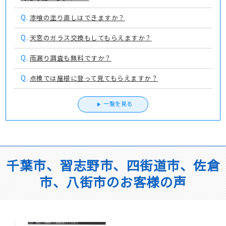
Q.
漆喰の塗り直しはできますか？
Q.
天窓のガラス交換もしてもらえますか？
Q.
雨漏り調査も無料ですか？
Q.
点検では屋根に登って見てもらえますか？
一覧を見る
千葉市、習志野市、四街道市、佐倉
市、八街市のお客様の声