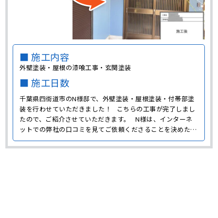
■ 施工内容
外壁塗装・屋根の漆喰工事・玄関塗装
■ 施工日数
千葉県四街道市のN様邸で、外壁塗装・屋根塗装・付帯部塗
装を行わせていただきました！ こちらの工事が完了しまし
たので、ご紹介させていただきます。 N様は、インターネ
ットでの弊社の口コミを見てご依頼くださることを決めたの
だそうです。 今回N様邸で施工させていただいた工事内容
は、以下の通りです。 外壁塗装 今回のN様邸の工事で
は、･･･