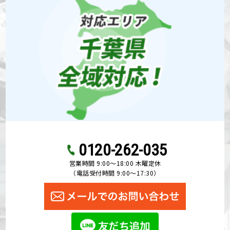
0120-262-035
営業時間 9:00〜18:00 木曜定休
（電話受付時間 9:00〜17:30）