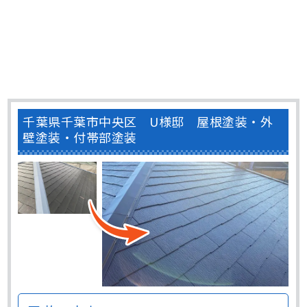
千葉県千葉市中央区 U様邸 屋根塗装・外
壁塗装・付帯部塗装