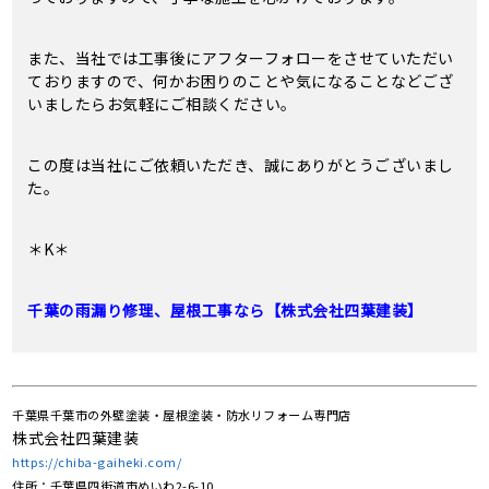
また、当社では工事後にアフターフォローをさせていただい
ておりますので、何かお困りのことや気になることなどござ
いましたらお気軽にご相談ください。
この度は当社にご依頼いただき、誠にありがとうございまし
た。
＊K＊
千葉の雨漏り修理、屋根工事なら【株式会社四葉建装】
千葉県千葉市の外壁塗装・屋根塗装・防水リフォーム専門店
株式会社四葉建装
https://chiba-gaiheki.com/
住所：千葉県四街道市めいわ2-6-10