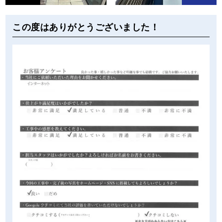
この度はありがとうございました！