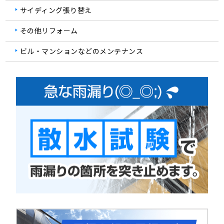
サイディング張り替え
その他リフォーム
ビル・マンションなどのメンテナンス