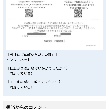
【当社にご依頼いただいた理由】
インターネット
【仕上がり満足度はいかがでしたか？】
（満足している）
【工事中の感想を教えてください】
（満足している）
担当からのコメント