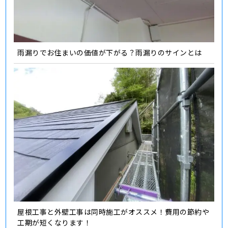
雨漏りでお住まいの価値が下がる？雨漏りのサインとは
屋根工事と外壁工事は同時施工がオススメ！費用の節約や
工期が短くなります！