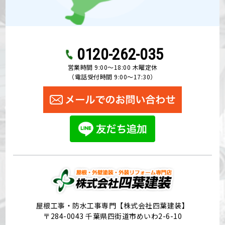
0120-262-035
営業時間 9:00〜18:00 木曜定休
（電話受付時間 9:00〜17:30）
屋根工事・防水工事専門【株式会社四葉建装】
〒284-0043 千葉県四街道市めいわ2-6-10