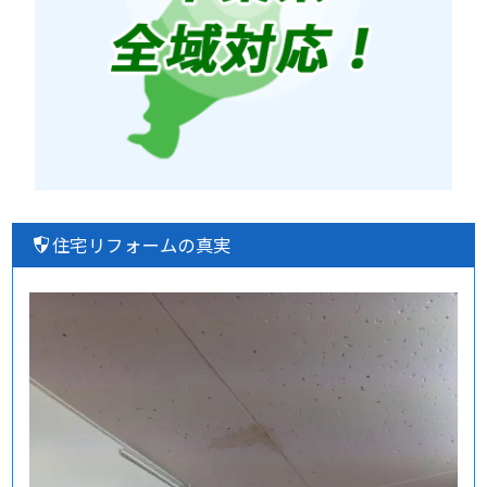
住宅リフォームの真実