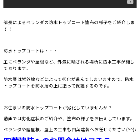
部長によるベランダの防水トップコート塗布の様子をご紹介しま
す！
防水トップコートは・・・
主にベランダや屋根など、外気に晒される場所に防水工事が施し
てあります。
防水層は紫外線などによって劣化が進んでしまいますので、防水
トップコートを防水層の上に塗って保護するのです。
お住まいの防水トップコートが劣化していませんか？
動画では劣化症状のご紹介や、塗布の様子をお伝えしています。
ベランダや陸屋根、屋上の工事も四葉建装へお任せください(^^)/