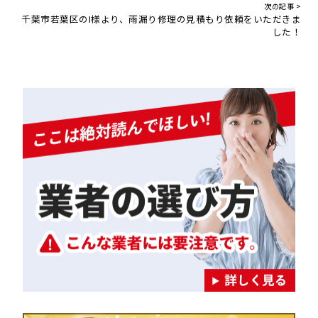
次の記事 >
千葉市若葉区のI様より、雨漏り修理の見積もり依頼をいただきま
した！