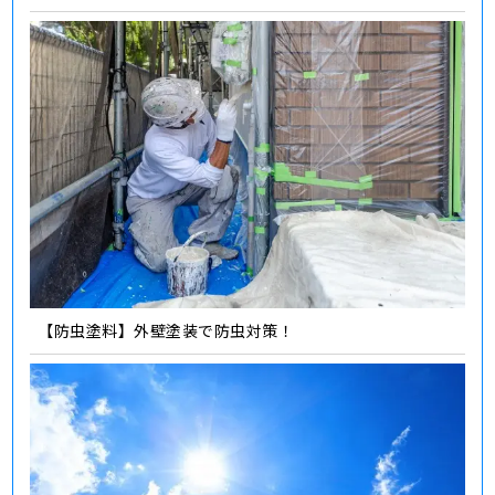
【防虫塗料】外壁塗装で防虫対策！