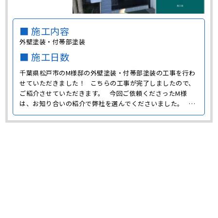
■ 施工内容
外壁塗装・付帯部塗装
■ 施工日数
千葉県松戸市のM様邸の外壁塗装・付帯部塗装の工事を行わ
せていただきました！ こちらの工事が完了しましたので、
ご紹介させていただきます。 今回ご依頼くださったM様
は、お知り合いの紹介で弊社を選んでくださいました。 弊
社はご紹介で工事をさせていただくことも多く、大変ありが
たいことと思っております。 今回、M様邸で施工させてい
た･･･