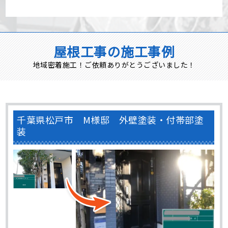
屋根工事の施工事例
地域密着施工！ご依頼ありがとうございました！
千葉県松戸市 M様邸 外壁塗装・付帯部塗
装