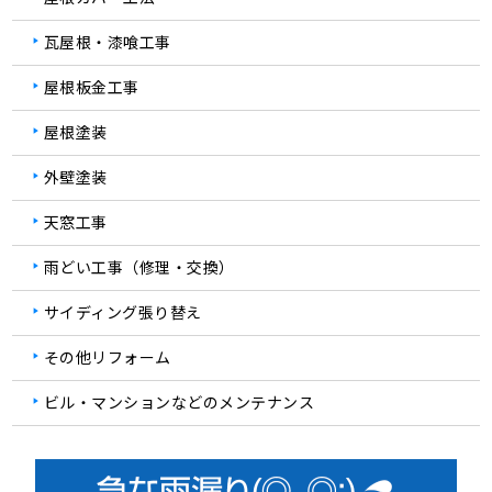
瓦屋根・漆喰工事
屋根板金工事
屋根塗装
外壁塗装
天窓工事
雨どい工事（修理・交換）
サイディング張り替え
その他リフォーム
ビル・マンションなどのメンテナンス