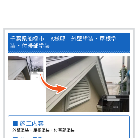
千葉県船橋市 K様邸 外壁塗装・屋根塗
装・付帯部塗装
■ 施工内容
外壁塗装・屋根塗装・付帯部塗装