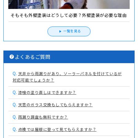
そもそも外壁塗装はどうして必要？外壁塗装が必要な理由
一覧を見る
よくあるご質問
Q.
天井から雨漏りがあり、ソーラーパネルを付けているが
対応可能でしょうか？
Q.
漆喰の塗り直しはできますか？
Q.
天窓のガラス交換もしてもらえますか？
Q.
雨漏り調査も無料ですか？
Q.
点検では屋根に登って見てもらえますか？