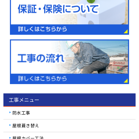
工事メニュー
防水工事
屋根葺き替え
屋根カバー工法