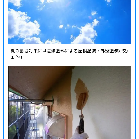
夏の暑さ対策には遮熱塗料による屋根塗装・外壁塗装が効
果的！