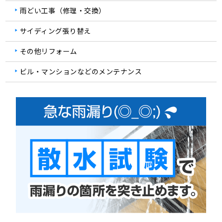
雨どい工事（修理・交換）
サイディング張り替え
その他リフォーム
ビル・マンションなどのメンテナンス