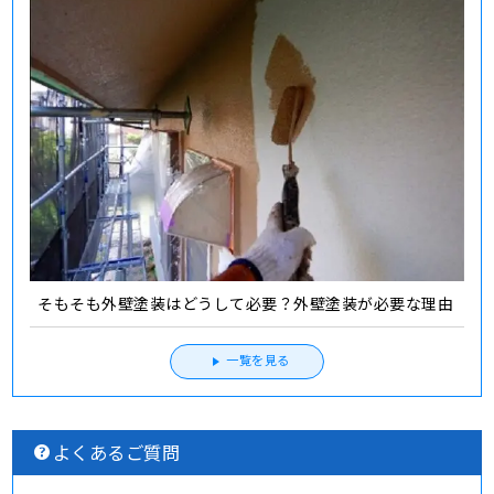
そもそも外壁塗装はどうして必要？外壁塗装が必要な理由
一覧を見る
よくあるご質問