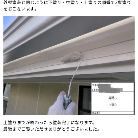
外壁塗装と同じように下塗り・中塗り・上塗りの順番で3度塗り
をおこないます。
上塗りまでが終わったら塗装完了になります。
最後までご覧いただきありがとうございました。