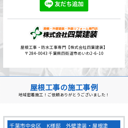
屋根工事・防水工事専門【株式会社四葉建装】
〒284-0043 千葉県四街道市めいわ2-6-10
屋根工事の施工事例
地域密着施工！ご依頼ありがとうございました！
千葉市中央区 K様邸 外壁塗装・屋根塗