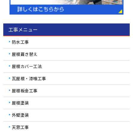
工事メニュー
防水工事
屋根葺き替え
屋根カバー工法
瓦屋根・漆喰工事
屋根板金工事
屋根塗装
外壁塗装
天窓工事