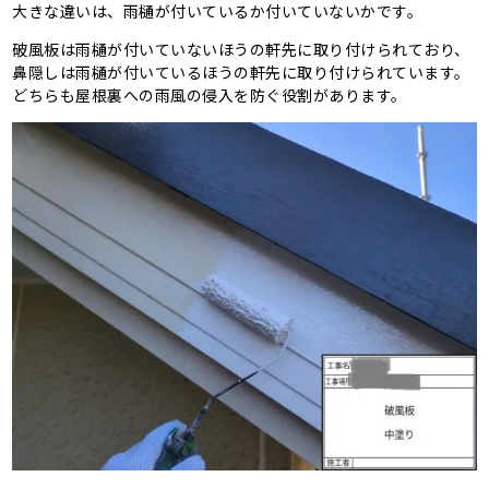
大きな違いは、雨樋が付いているか付いていないかです。
破風板は雨樋が付いていないほうの軒先に取り付けられており、
鼻隠しは雨樋が付いているほうの軒先に取り付けられています。
どちらも屋根裏への雨風の侵入を防ぐ役割があります。