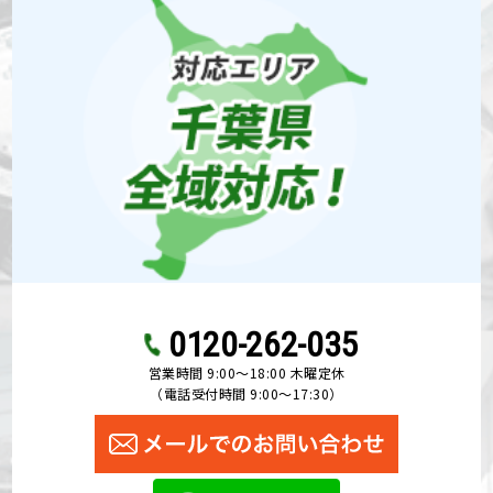
0120-262-035
営業時間 9:00〜18:00 木曜定休
（電話受付時間 9:00〜17:30）