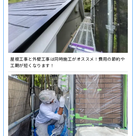
屋根工事と外壁工事は同時施工がオススメ！費用の節約や
工期が短くなります！