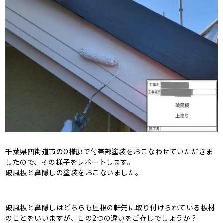
千葉県四街道市のO様邸で付帯部塗装をおこなわせていただきま
したので、その様子をレポートします。
破風板と鼻隠しの塗装をおこないました。
破風板と鼻隠しはどちらも屋根の軒先に取り付けられている板材
のことをいいますが、この2つの違いをご存じでしょうか？