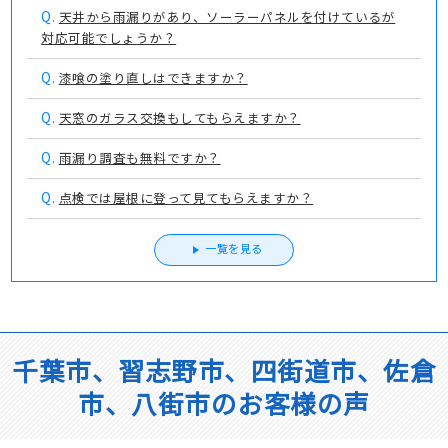
Q.
天井から雨漏りがあり、ソーラーパネルを付けているが
対応可能でしょうか？
Q.
漆喰の塗り直しはできますか？
Q.
天窓のガラス交換もしてもらえますか？
Q.
雨漏り調査も無料ですか？
Q.
点検では屋根に登って見てもらえますか？
一覧を見る
千葉市、習志野市、四街道市、佐倉
市、八街市のお客様の声