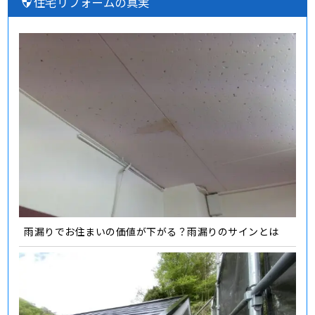
住宅リフォームの真実
雨漏りでお住まいの価値が下がる？雨漏りのサインとは