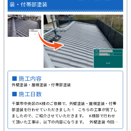
装・付帯部塗装
■ 施工内容
外壁塗装・屋根塗装・付帯部塗装
■ 施工日数
千葉市中央区のK様のご依頼で、外壁塗装・屋根塗装・付帯
部塗装を行わせていただきました！ こちらの工事が完了し
ましたので、ご紹介させていただきます。 K様邸で行わせ
て頂いた工事は、以下の内容になります。 外壁塗装 今回の
工事を行うに当たっては、事前に実際のお住まいの写真を元