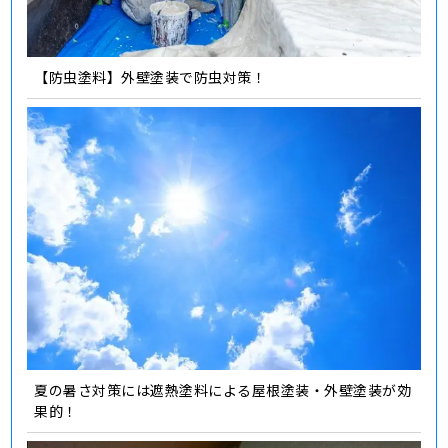
【防虫塗料】外壁塗装で防虫対策！
夏の暑さ対策には遮熱塗料による屋根塗装・外壁塗装が効
果的！