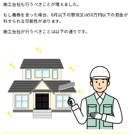
施工会社も行うべきことが増えました。
もし義務を怠った場合、6月以下の懲役又は50万円以下の罰金が
科せられる可能性があります。
施工会社が行うべきことは以下の通りです。