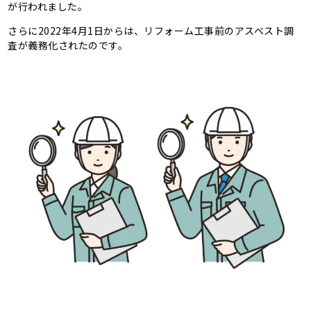
が行われました。
さらに2022年4月1日からは、リフォーム工事前のアスベスト調
査が義務化されたのです。