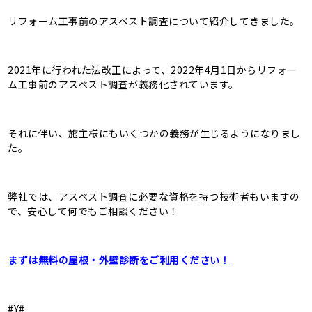
リフォーム工事前のアスベスト調査について紹介してきました。
2021年に行われた法改正によって、2022年4月1日からリフォー
ム工事前のアスベスト調査が義務化されています。
それに伴い、施主様にもいくつかの義務が生じるようになりまし
た。
弊社では、アスベスト調査に必要な資格を持つ技術者もいますの
で、安心して何でもご相談ください！
まずは無料の屋根・外壁診断をご利用ください！
#Y#