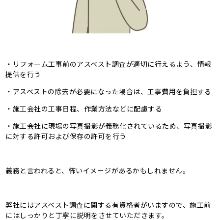
・リフォーム工事前のアスベスト調査が適切に行えるよう、情報
提供を行う
・アスベストの除去が必要になった場合は、工事費用を負担する
・施工会社の工事日程、作業方法などに配慮する
・施工会社に現場の写真撮影が義務化されているため、写真撮影
に対する許可および保存の許可を行う
義務と言われると、怖いイメージがあるかもしれません。
弊社にはアスベスト調査に関する有資格者がいますので、施工前
にはしっかりと丁寧に説明をさせていただきます。