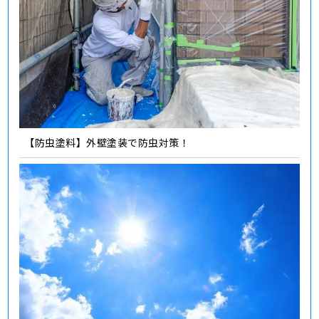
【防虫塗料】外壁塗装で防虫対策！