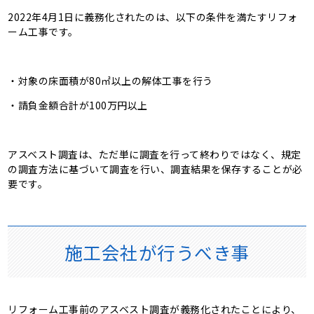
2022年4月1日に義務化されたのは、以下の条件を満たすリフォ
ーム工事です。
・対象の床面積が80㎡以上の解体工事を行う
・請負金額合計が100万円以上
アスベスト調査は、ただ単に調査を行って終わりではなく、規定
の調査方法に基づいて調査を行い、調査結果を保存することが必
要です。
施工会社が行うべき事
リフォーム工事前のアスベスト調査が義務化されたことにより、