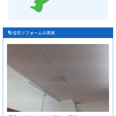
住宅リフォームの真実