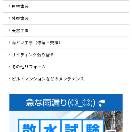
屋根塗装
外壁塗装
天窓工事
雨どい工事（修理・交換）
サイディング張り替え
その他リフォーム
ビル・マンションなどのメンテナンス