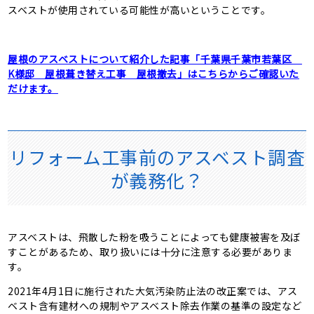
スベストが使用されている可能性が高いということです。
屋根のアスベストについて紹介した記事「千葉県千葉市若葉区
K様邸 屋根葺き替え工事 屋根撤去」はこちらからご確認いた
だけます。
リフォーム工事前のアスベスト調査
が義務化？
アスベストは、飛散した粉を吸うことによっても健康被害を及ぼ
すことがあるため、取り扱いには十分に注意する必要がありま
す。
2021年4月1日に施行された大気汚染防止法の改正案では、アス
ベスト含有建材への規制やアスベスト除去作業の基準の設定など