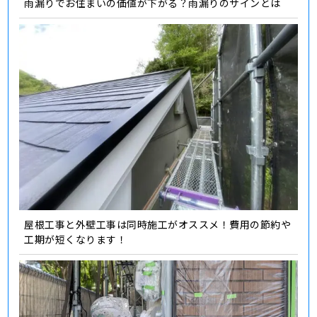
雨漏りでお住まいの価値が下がる？雨漏りのサインとは
屋根工事と外壁工事は同時施工がオススメ！費用の節約や
工期が短くなります！