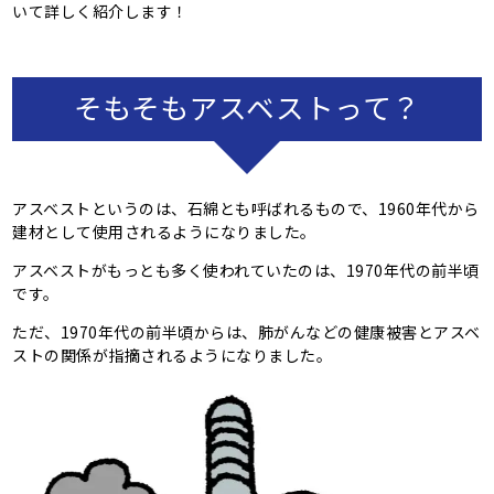
いて詳しく紹介します！
そもそもアスベストって？
アスベストというのは、石綿とも呼ばれるもので、1960年代から
建材として使用されるようになりました。
アスベストがもっとも多く使われていたのは、1970年代の前半頃
です。
ただ、1970年代の前半頃からは、肺がんなどの健康被害とアスベ
ストの関係が指摘されるようになりました。