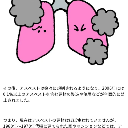
その後、アスベストは徐々に規制されるようになり、2006年には
0.1%以上のアスベストを含む建材の製造や使用などが全面的に禁
止されました。
つまり、現在はアスベストの建材はほぼ使われていませんが、
1960年〜1970年代頃に建てられた家やマンションなどでは、ア