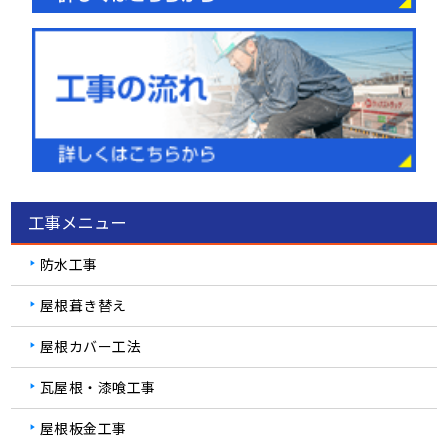
工事メニュー
防水工事
屋根葺き替え
屋根カバー工法
瓦屋根・漆喰工事
屋根板金工事