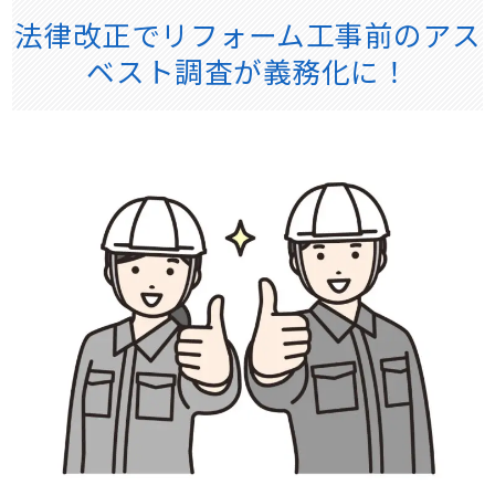
法律改正でリフォーム工事前のアス
ベスト調査が義務化に！