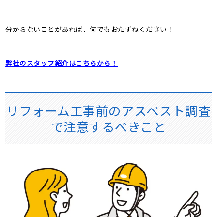
分からないことがあれば、何でもおたずねください！
弊社のスタッフ紹介はこちらから！
リフォーム工事前のアスベスト調査
で注意するべきこと