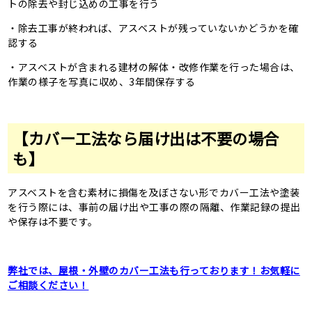
トの除去や封じ込めの工事を行う
・除去工事が終われば、アスベストが残っていないかどうかを確
認する
・アスベストが含まれる建材の解体・改修作業を行った場合は、
作業の様子を写真に収め、3年間保存する
【カバー工法なら届け出は不要の場合
も】
アスベストを含む素材に損傷を及ぼさない形でカバー工法や塗装
を行う際には、事前の届け出や工事の際の隔離、作業記録の提出
や保存は不要です。
弊社では、屋根・外壁のカバー工法も行っております！お気軽に
ご相談ください！