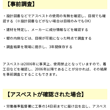
【事前調査】
・設計図書などでアスベストの使用の有無を確認し、目視でも確
認する（※設計図書などがない場合は目視のみでもOK）
・建材を特定し、メーカーに成分情報などを確認する
・壁の内側などは、目視が可能になった時点で調査する
・調査結果を現場に提示し、3年間保存する
アスベストは2006年に事実上、使用禁止となっていますので、着
工日などを確認し、2006年以降であることが分かれば、その結果
を事前調査とすることもできます。
【アスベストが確認された場合】
・労働基準監督署に工事の14日前までに届け出を出し、アスベス