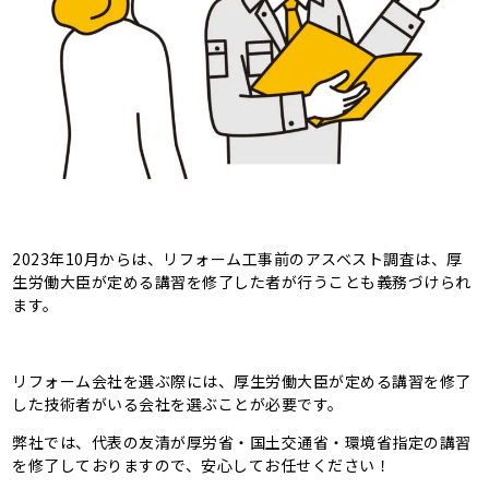
2023年10月からは、リフォーム工事前のアスベスト調査は、厚
生労働大臣が定める講習を修了した者が行うことも義務づけられ
ます。
リフォーム会社を選ぶ際には、厚生労働大臣が定める講習を修了
した技術者がいる会社を選ぶことが必要です。
弊社では、代表の友清が厚労省・国土交通省・環境省指定の講習
を修了しておりますので、安心してお任せください！