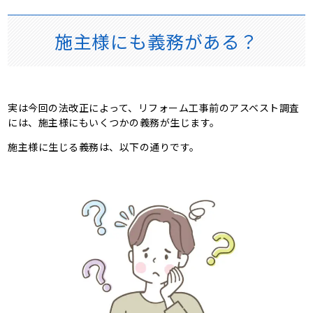
施主様にも義務がある？
実は今回の法改正によって、リフォーム工事前のアスベスト調査
には、施主様にもいくつかの義務が生じます。
施主様に生じる義務は、以下の通りです。