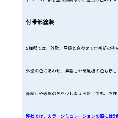
付帯部塗装
S様邸では、外壁、屋根と合わせて付帯部の塗
外壁の色にあわせ、鼻隠しや破風板の色も新し
鼻隠しや破風の色を少し変えるだけでも、お住
弊社では、カラーシミュレーションの際には5