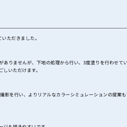
ていただきました。
がありませんが、下地の処理から行い、3度塗りを行わせて
ごしいただけます。
て撮影を行い、よりリアルなカラーシミュレーションの提案も
ージも描きやすいです。