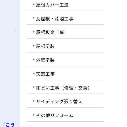
屋根カバー工法
瓦屋根・漆喰工事
屋根板金工事
屋根塗装
外壁塗装
天窓工事
雨どい工事（修理・交換）
サイディング張り替え
その他リフォーム
、「こう