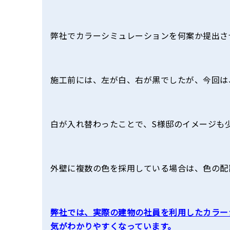
弊社でカラーシミュレーションを何案か提出さ
施工前には、左が白、右が黒でしたが、今回は
白が入れ替わったことで、S様邸のイメージも
外壁に複数の色を採用している場合は、色の配
弊社では、実際の建物の社員を利用したカラー
気がわかりやすくなっています。