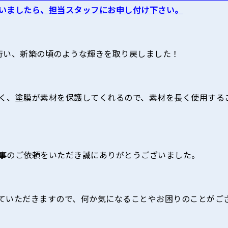
いましたら、担当スタッフにお申し付け下さい。
行い、新築の頃のような輝きを取り戻しました！
く、塗膜が素材を保護してくれるので、素材を長く使用する
事のご依頼をいただき誠にありがとうございました。
ていただきますので、何か気になることやお困りのことがご