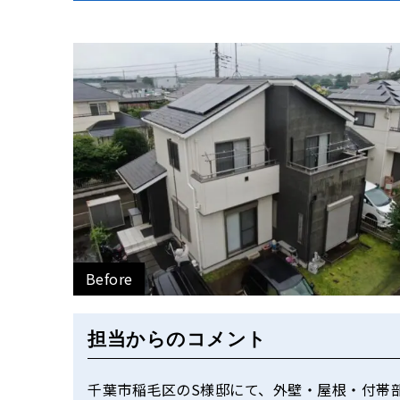
Before
担当からのコメント
千葉市稲毛区のS様邸にて、外壁・屋根・付帯