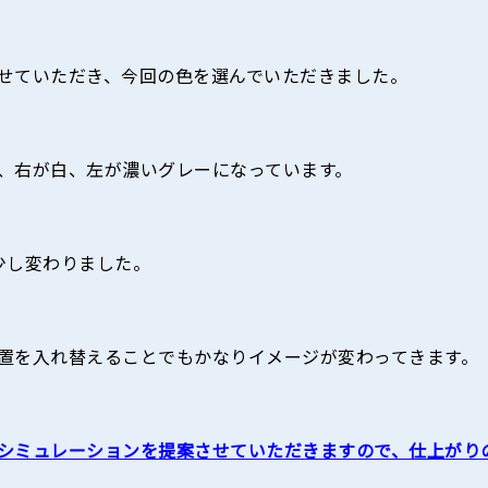
せていただき、今回の色を選んでいただきました。
、右が白、左が濃いグレーになっています。
少し変わりました。
置を入れ替えることでもかなりイメージが変わってきます。
シミュレーションを提案させていただきますので、仕上がり