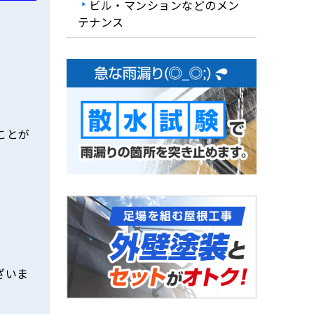
ビル・マンションなどのメン
テナンス
ことが
ざいま