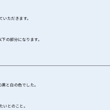
ていただきます。
以下の部分になります。
の黒と白の色でした。
たいとのこと。