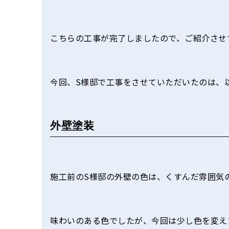
こちらの工事が完了しましたので、ご紹介させ
今回、S様邸で工事をさせていただいたのは、
外壁塗装
施工前のS様邸の外壁の色は、くすんだ雰囲気
味わいのある色でしたが、今回は少し色を変え