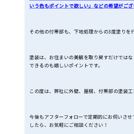
いう色もポイントで欲しい」などの希望がござ
その他の付帯部も、下地処理からの3度塗りを
塗装は、お住まいの美観を取り戻すだけではな
できるのも嬉しいポイントです。
この度は、弊社に外壁、屋根、付帯部の塗装工
今後もアフターフォローで定期的にお伺いさせ
したら、お気軽にご相談ください！