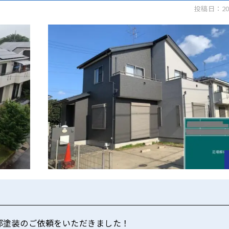
投稿日：20
部塗装のご依頼をいただきました！