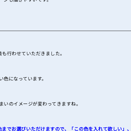
装も行わせていただきました。
い色になっています。
まいのイメージが変わってきますね。
色までお選びいただけますので、「この色を入れて欲しい」