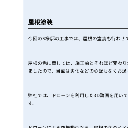
屋根塗装
今回のS様邸の工事では、屋根の塗装も行わせ
屋根の色に関しては、施工前とそれほど変わり
ましたので、当面は劣化などの心配もなくお過
弊社では、ドローンを利用した3D動画を用い
す。
ドローンによる空撮動画なら、屋根の色のイメ