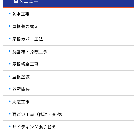
工事メニュー
防水工事
屋根葺き替え
屋根カバー工法
瓦屋根・漆喰工事
屋根板金工事
屋根塗装
外壁塗装
天窓工事
雨どい工事（修理・交換）
サイディング張り替え