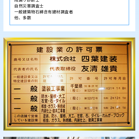
自然災害調査士
一般建築物石綿含有建材調査者
他、多数