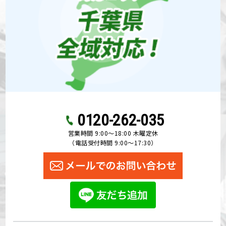
0120-262-035
営業時間 9:00〜18:00 木曜定休
（電話受付時間 9:00〜17:30）