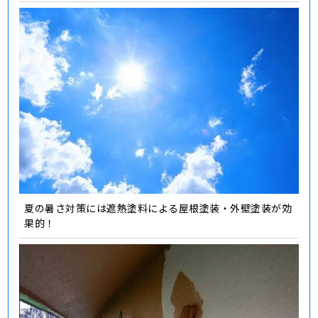
夏の暑さ対策には遮熱塗料による屋根塗装・外壁塗装が効
果的！