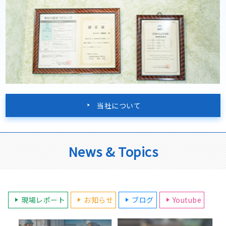
当社について
News & Topics
現場レポート
お知らせ
ブログ
Youtube