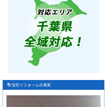
住宅リフォームの真実