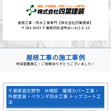
屋根工事・防水工事専門【株式会社四葉建装】
〒284-0043 千葉県四街道市めいわ2-6-10
屋根工事の施工事例
地域密着施工！ご依頼ありがとうございました！
千葉県習志野市 M様邸 屋根カバー工事・
外壁塗装・ベランダ防水工事 トップコート工
法