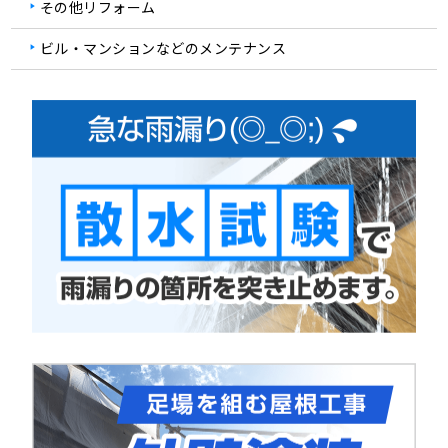
その他リフォーム
ビル・マンションなどのメンテナンス