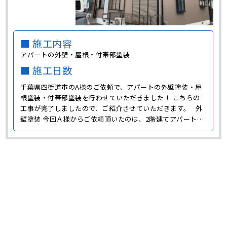
■ 施工内容
アパートの外壁・屋根・付帯部塗装
■ 施工日数
千葉県四街道市のA様のご依頼で、アパートの外壁塗装・屋
根塗装・付帯部塗装を行わせていただきました！ こちらの
工事が完了しましたので、ご紹介させていただきます。 外
壁塗装 今回Ａ様からご依頼頂いたのは、2階建てアパートの
塗装です。 施工前のアパートの色は、白と茶色がメインと
なっており、洋風のオシャレな雰囲気が漂っていました。
今回の塗装で･･･