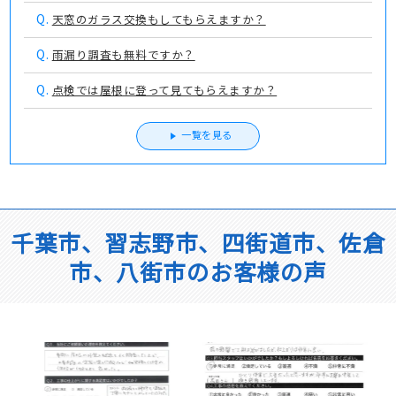
Q.
天窓のガラス交換もしてもらえますか？
Q.
雨漏り調査も無料ですか？
Q.
点検では屋根に登って見てもらえますか？
一覧を見る
千葉市、習志野市、四街道市、佐倉
市、八街市のお客様の声