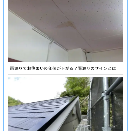
雨漏りでお住まいの価値が下がる？雨漏りのサインとは