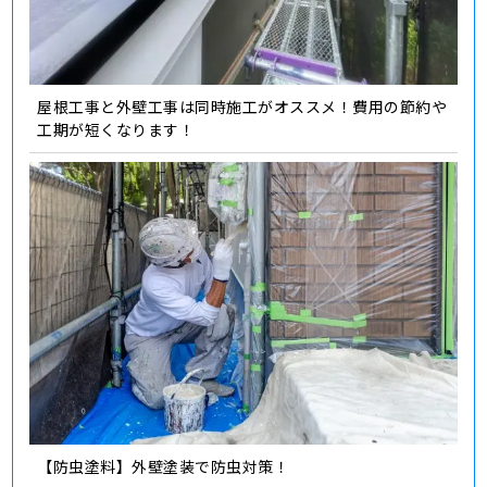
屋根工事と外壁工事は同時施工がオススメ！費用の節約や
工期が短くなります！
【防虫塗料】外壁塗装で防虫対策！