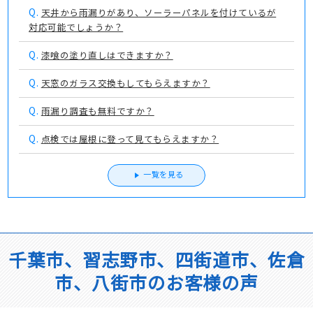
Q.
天井から雨漏りがあり、ソーラーパネルを付けているが
対応可能でしょうか？
Q.
漆喰の塗り直しはできますか？
Q.
天窓のガラス交換もしてもらえますか？
Q.
雨漏り調査も無料ですか？
Q.
点検では屋根に登って見てもらえますか？
一覧を見る
千葉市、習志野市、四街道市、佐倉
市、八街市のお客様の声