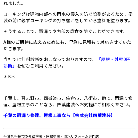
れました。
コーキングは建物内部への雨水の侵入を防ぐ役割があるため、塗
装の前に必ずコーキングの打ち替えをしてから塗料を塗ります。
そうすることで、雨漏りや内部の腐食を防ぐことができます。
A様のご期待に応えるためにも、早急に見積もり対応させていた
だきます。
当社では無料診断をおこなっておりますので、
「屋根・外壁0円
診断」
をぜひご利用ください。
＊K＊
千葉市、習志野市、四街道市、佐倉市、八街市、他で、雨漏り修
理、屋根工事のことなら、四葉建装へお気軽にご相談ください。
千葉の雨漏り修理、屋根工事なら【株式会社四葉建装】
千葉県千葉市の外壁塗装・屋根塗装・防水リフォーム専門店