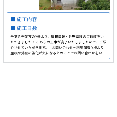
■ 施工内容
■ 施工日数
千葉県千葉市のY様より、屋根塗装・外壁塗装のご依頼をい
ただきました！ こちらの工事が完了いたしましたので、ご紹
介させていただきます。 お問い合わせ～現場調査 Y様より
屋根や外壁の劣化が気になるとのことでお問い合わせをいた
だいたので、まずは現場に伺い点検をおこないました。 白色
の外壁には黒い汚れが目立っており、美観が損なわれている
状態でした。 黒い汚れの原因は雨だれによるも･･･