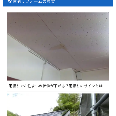
住宅リフォームの真実
雨漏りでお住まいの価値が下がる？雨漏りのサインとは