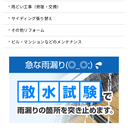
雨どい工事（修理・交換）
サイディング張り替え
その他リフォーム
ビル・マンションなどのメンテナンス