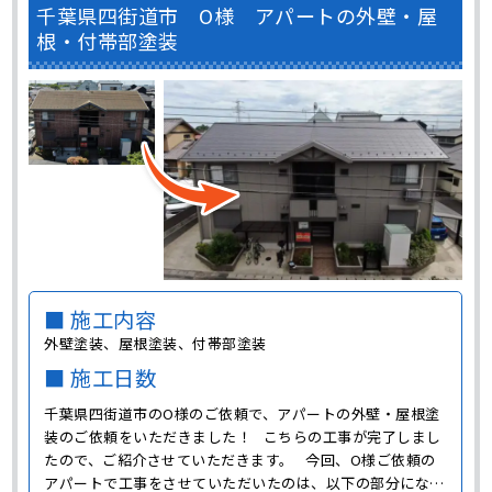
千葉県四街道市 O様 アパートの外壁・屋
根・付帯部塗装
■ 施工内容
外壁塗装、屋根塗装、付帯部塗装
■ 施工日数
千葉県四街道市のO様のご依頼で、アパートの外壁・屋根塗
装のご依頼をいただきました！ こちらの工事が完了しまし
たので、ご紹介させていただきます。 今回、O様ご依頼の
アパートで工事をさせていただいたのは、以下の部分になり