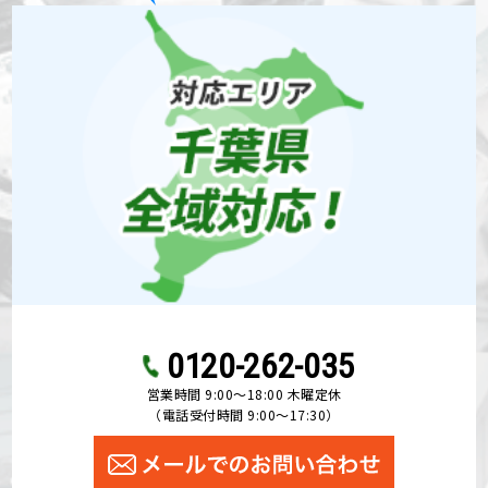
0120-262-035
営業時間 9:00〜18:00 木曜定休
（電話受付時間 9:00〜17:30）