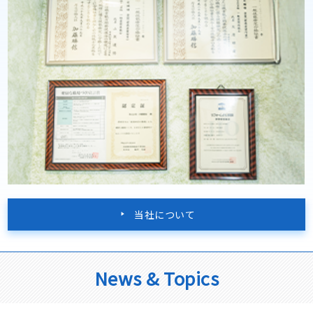
当社について
News & Topics