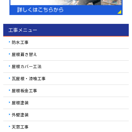
工事メニュー
防水工事
屋根葺き替え
屋根カバー工法
瓦屋根・漆喰工事
屋根板金工事
屋根塗装
外壁塗装
天窓工事