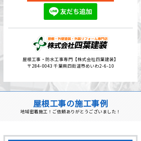
屋根工事・防水工事専門【株式会社四葉建装】
〒284-0043 千葉県四街道市めいわ2-6-10
屋根工事の施工事例
地域密着施工！ご依頼ありがとうございました！