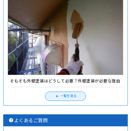
そもそも外壁塗装はどうして必要？外壁塗装が必要な理由
一覧を見る
よくあるご質問