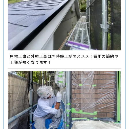
屋根工事と外壁工事は同時施工がオススメ！費用の節約や
工期が短くなります！