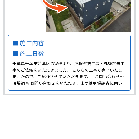
■ 施工内容
■ 施工日数
千葉県千葉市若葉区のW様より、屋根塗装工事・外壁塗装工
事のご依頼をいただきました。 こちらの工事が完了いたし
ましたので、ご紹介させていただきます。 お問い合わせ～
現場調査 お問い合わせをいただき、まずは現場調査に伺いま
した。 W様邸の外壁は白色だったので、雨だれによる黒い汚
れが目立っていました。 雨だれは外壁に付いている汚れが
雨によって流れることで、黒い汚れとなって外壁に･･･