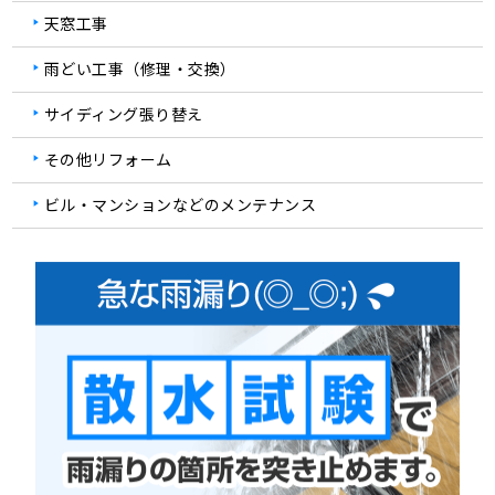
天窓工事
雨どい工事（修理・交換）
サイディング張り替え
その他リフォーム
ビル・マンションなどのメンテナンス