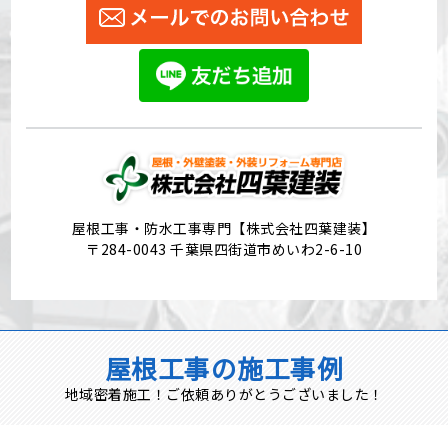
屋根工事・防水工事専門【株式会社四葉建装】
〒284-0043 千葉県四街道市めいわ2-6-10
屋根工事の施工事例
地域密着施工！ご依頼ありがとうございました！