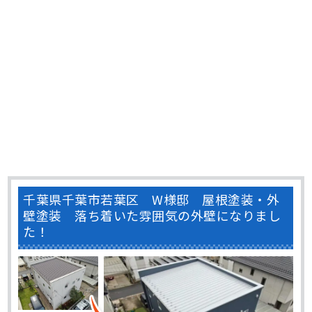
千葉県千葉市若葉区 W様邸 屋根塗装・外
壁塗装 落ち着いた雰囲気の外壁になりまし
た！