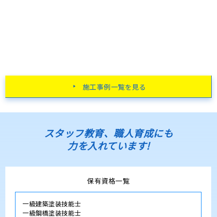
施工事例一覧を見る
スタッフ教育、職人育成にも
力を入れています!
保有資格一覧
一級建築塗装技能士
一級鋼橋塗装技能士