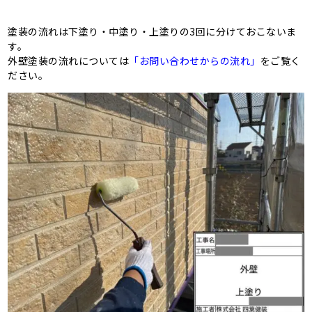
塗装の流れは下塗り・中塗り・上塗りの3回に分けておこないま
す。
外壁塗装の流れについては
「お問い合わせからの流れ」
をご覧く
ださい。