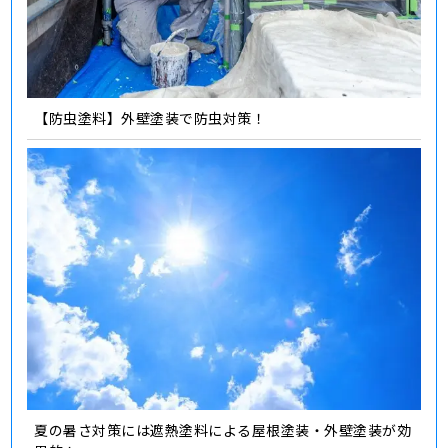
【防虫塗料】外壁塗装で防虫対策！
夏の暑さ対策には遮熱塗料による屋根塗装・外壁塗装が効