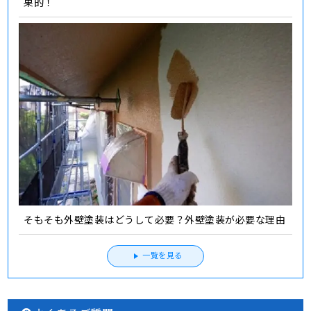
果的！
そもそも外壁塗装はどうして必要？外壁塗装が必要な理由
一覧を見る