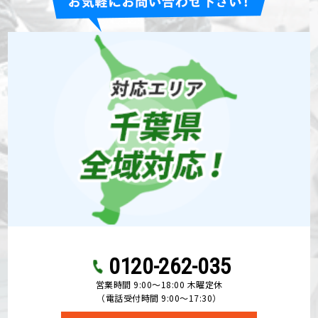
0120-262-035
営業時間 9:00〜18:00 木曜定休
（電話受付時間 9:00〜17:30）