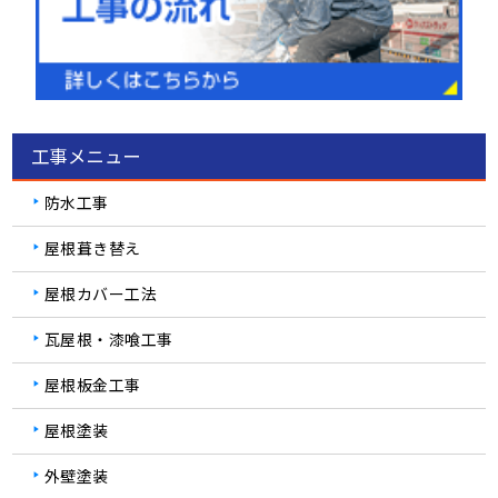
工事メニュー
防水工事
屋根葺き替え
屋根カバー工法
瓦屋根・漆喰工事
屋根板金工事
屋根塗装
外壁塗装