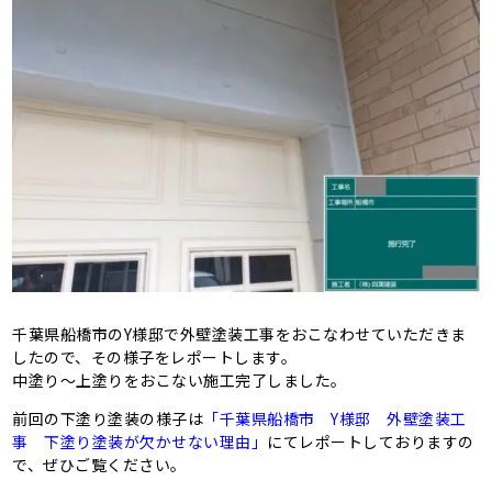
千葉県船橋市のY様邸で外壁塗装工事をおこなわせていただきま
したので、その様子をレポートします。
中塗り～上塗りをおこない施工完了しました。
前回の下塗り塗装の様子は
「千葉県船橋市 Y様邸 外壁塗装工
事 下塗り塗装が欠かせない理由」
にてレポートしておりますの
で、ぜひご覧ください。