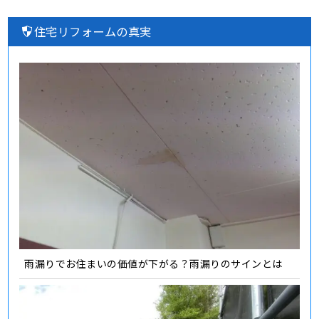
住宅リフォームの真実
雨漏りでお住まいの価値が下がる？雨漏りのサインとは