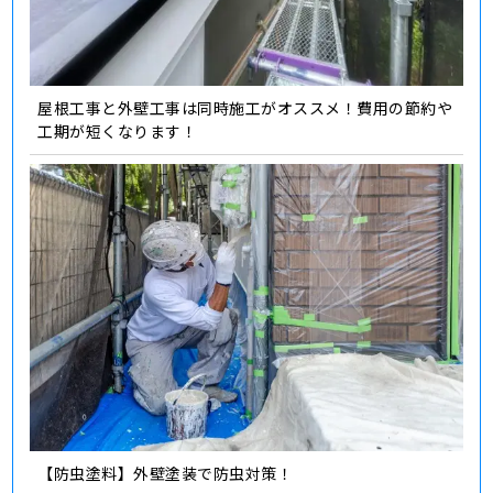
屋根工事と外壁工事は同時施工がオススメ！費用の節約や
工期が短くなります！
【防虫塗料】外壁塗装で防虫対策！