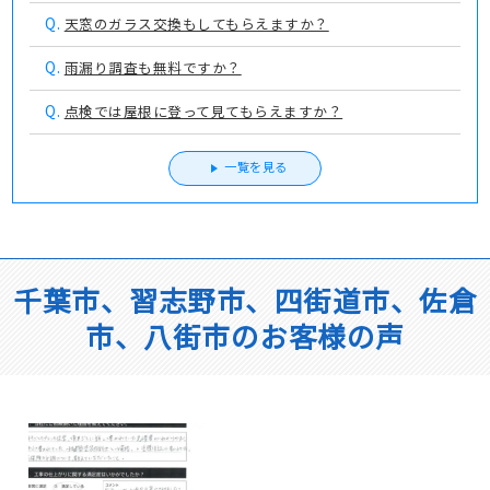
Q.
天窓のガラス交換もしてもらえますか？
Q.
雨漏り調査も無料ですか？
Q.
点検では屋根に登って見てもらえますか？
一覧を見る
千葉市、習志野市、四街道市、佐倉
市、八街市のお客様の声