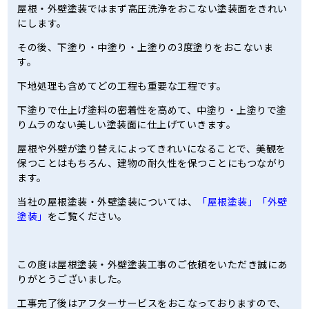
屋根・外壁塗装ではまず高圧洗浄をおこない塗装面をきれい
にします。
その後、下塗り・中塗り・上塗りの3度塗りをおこないま
す。
下地処理も含めてどの工程も重要な工程です。
下塗りで仕上げ塗料の密着性を高めて、中塗り・上塗りで塗
りムラのない美しい塗装面に仕上げていきます。
屋根や外壁が塗り替えによってきれいになることで、美観を
保つことはもちろん、建物の耐久性を保つことにもつながり
ます。
当社の屋根塗装・外壁塗装については、
「屋根塗装」
「外壁
塗装」
をご覧ください。
この度は屋根塗装・外壁塗装工事のご依頼をいただき誠にあ
りがとうございました。
工事完了後はアフターサービスをおこなっておりますので、