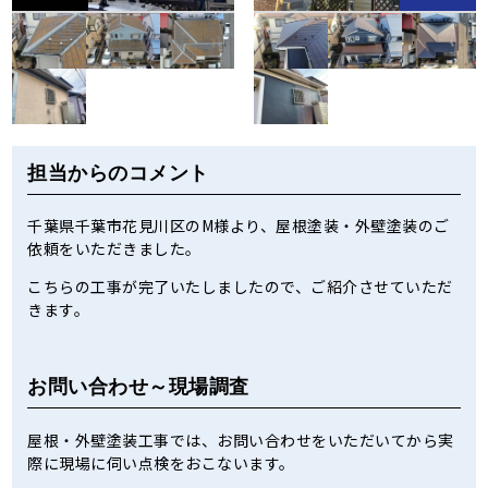
担当からのコメント
千葉県千葉市花見川区のM様より、屋根塗装・外壁塗装のご
依頼をいただきました。
こちらの工事が完了いたしましたので、ご紹介させていただ
きます。
お問い合わせ～現場調査
屋根・外壁塗装工事では、お問い合わせをいただいてから実
際に現場に伺い点検をおこないます。