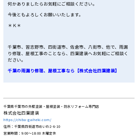
何かありましたらお気軽にご相談ください。
今後ともよろしくお願いいたします。
＊Ｋ＊
千葉市、習志野市、四街道市、佐倉市、八街市、他で、雨漏
り修理、屋根工事のことなら、四葉建装へお気軽にご相談く
ださい。
千葉の雨漏り修理、屋根工事なら【株式会社四葉建装】
千葉県千葉市の外壁塗装・屋根塗装・防水リフォーム専門店
株式会社四葉建装
https://chiba-gaiheki.com/
住所：千葉県四街道市めいわ2-6-10
営業時間：9:00〜18:00 木曜定休