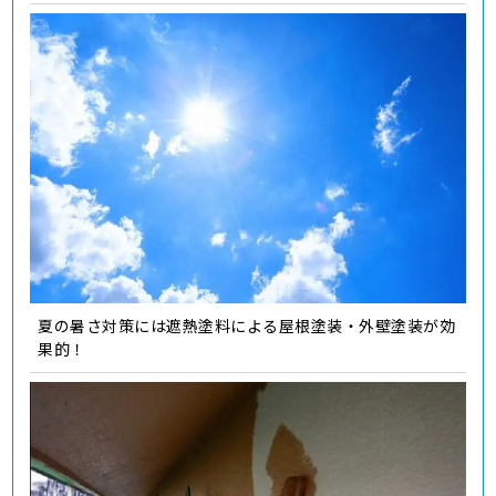
夏の暑さ対策には遮熱塗料による屋根塗装・外壁塗装が効
果的！