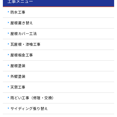
工事メニュー
防水工事
屋根葺き替え
屋根カバー工法
瓦屋根・漆喰工事
屋根板金工事
屋根塗装
外壁塗装
天窓工事
雨どい工事（修理・交換）
サイディング張り替え