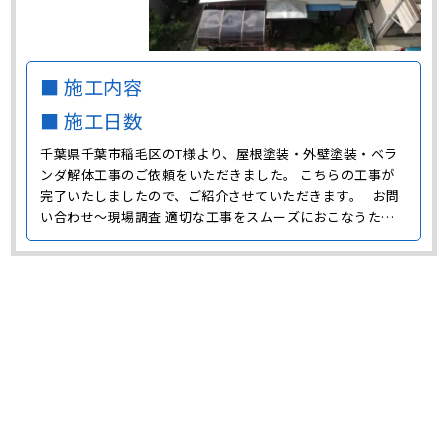
■ 施工内容
■ 施工日数
千葉県千葉市稲毛区のT様より、屋根塗装・外壁塗装・ベラ
ンダ解体工事のご依頼をいただきました。 こちらの工事が
完了いたしましたので、ご紹介させていただきます。 お問
い合わせ～現場調査 適切な工事をスムーズにおこなうため
に、まずは現場調査に伺い劣化状態の確認をおこないまし
た。 T様邸はかなり築年数が経過していることから、屋根・
外壁ともに劣化が進んでいる状態でした。 また、下屋･･･