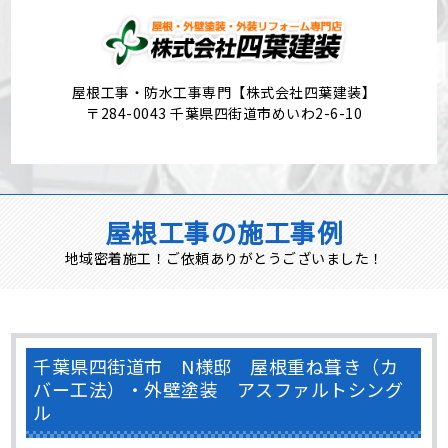
屋根工事・防水工事専門【株式会社四葉建装】
〒284-0043 千葉県四街道市めいわ2-6-10
屋根工事の施工事例
地域密着施工！ご依頼ありがとうございました！
千葉県四街道市 N様邸 屋根重ね葺き（カ
バー工法）・外壁塗装 アスファルトシング
ル