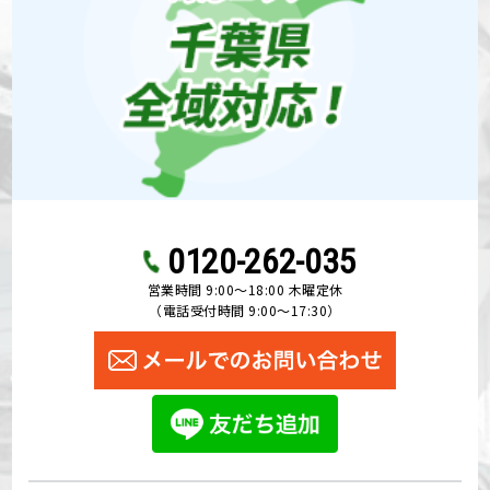
0120-262-035
営業時間 9:00〜18:00 木曜定休
（電話受付時間 9:00〜17:30）