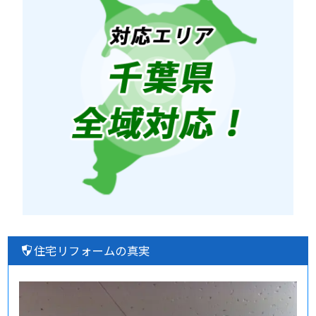
住宅リフォームの真実