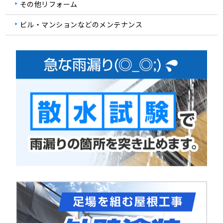
その他リフォーム
ビル・マンションなどのメンテナンス