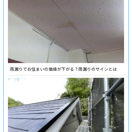
雨漏りでお住まいの価値が下がる？雨漏りのサインとは