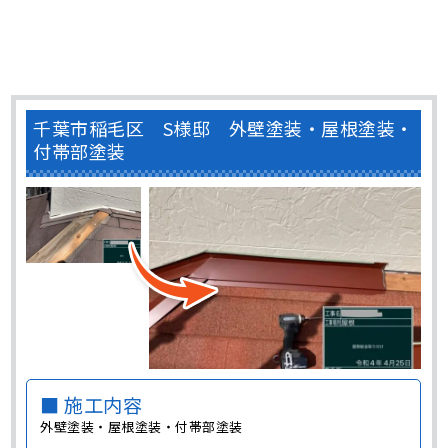
千葉市稲毛区 S様邸 外壁塗装・屋根塗装・
付帯部塗装
■ 施工内容
外壁塗装・屋根塗装・付帯部塗装