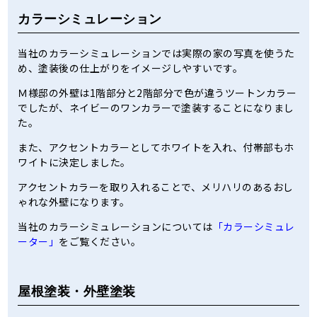
カラーシミュレーション
当社のカラーシミュレーションでは実際の家の写真を使うた
め、塗装後の仕上がりをイメージしやすいです。
Ｍ様邸の外壁は1階部分と2階部分で色が違うツートンカラー
でしたが、ネイビーのワンカラーで塗装することになりまし
た。
また、アクセントカラーとしてホワイトを入れ、付帯部もホ
ワイトに決定しました。
アクセントカラーを取り入れることで、メリハリのあるおし
ゃれな外壁になります。
当社のカラーシミュレーションについては
「カラーシミュレ
ーター」
をご覧ください。
屋根塗装・外壁塗装