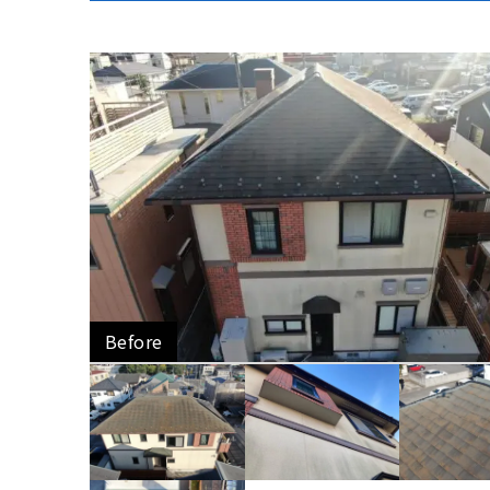
Before