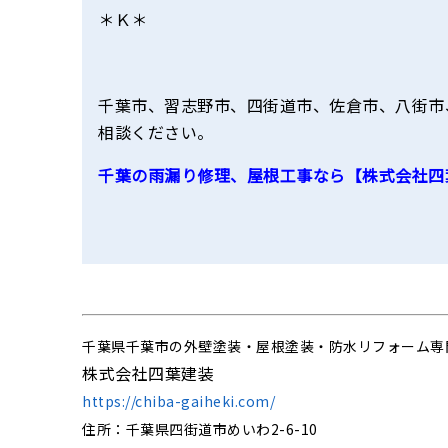
＊Ｋ＊
千葉市、習志野市、四街道市、佐倉市、八街市
相談ください。
千葉の雨漏り修理、屋根工事なら【株式会社四
千葉県千葉市の外壁塗装・屋根塗装・防水リフォーム専
株式会社四葉建装
https://chiba-gaiheki.com/
住所：千葉県四街道市めいわ2-6-10