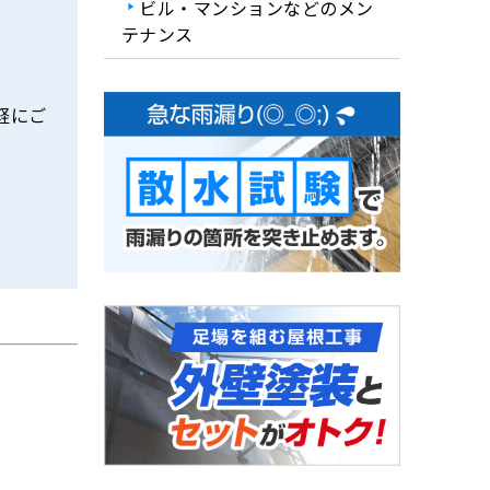
ビル・マンションなどのメン
テナンス
軽にご