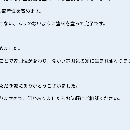
の密着性を高めます。
こない、ムラのないように塗料を塗って完了です。
めました。
ことで雰囲気が変わり、暖かい雰囲気の家に生まれ変わりま
ただき誠にありがとうございました。
りますので、何かありましたらお気軽にご相談ください。