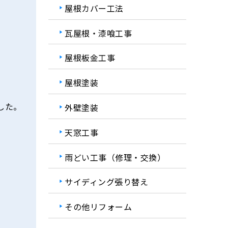
屋根カバー工法
瓦屋根・漆喰工事
屋根板金工事
屋根塗装
した。
外壁塗装
天窓工事
雨どい工事（修理・交換）
サイディング張り替え
その他リフォーム