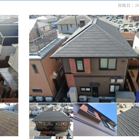
投稿日：20