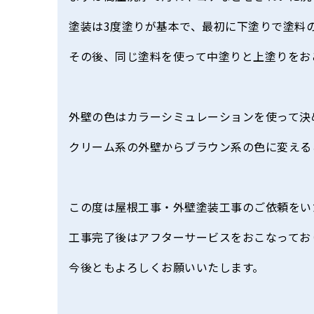
塗装は3度塗りが基本で、最初に下塗りで塗料
その後、同じ塗料を使って中塗りと上塗りをお
外壁の色はカラーシミュレーションを使って決
クリーム系の外壁からブラウン系の色に変える
この度は屋根工事・外壁塗装工事のご依頼をい
工事完了後はアフターサービスをおこなってお
今後ともよろしくお願いいたします。