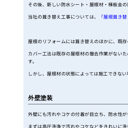
その後、新しい防水シート・屋根材・棟板金の
当社の葺き替え工事については、
「屋根葺き替
屋根のリフォームには葺き替えのほかに、既存
カバー工法は既存の屋根材の撤去作業がないた
す。
しかし、屋根材の状態によっては施工できない
外壁塗装
外壁にも汚れやコケの付着が目立ち、防水性が
まずは高圧洗浄で汚れやコケなどをきれいに洗