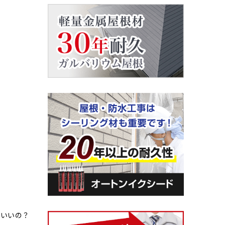
ばいいの？