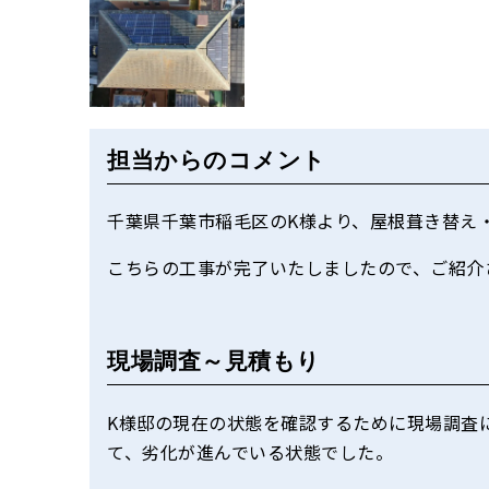
担当からのコメント
千葉県千葉市稲毛区のK様より、屋根葺き替え
こちらの工事が完了いたしましたので、ご紹介
現場調査～見積もり
K様邸の現在の状態を確認するために現場調査
て、劣化が進んでいる状態でした。