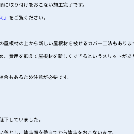
順に取り付けをおこない施工完了です。
え」
をご覧ください。
の屋根材の上から新しい屋根材を被せるカバー工法もありま
め、費用を抑えて屋根材を新しくできるというメリットがあ
場合もあるため注意が必要です。
低下していました。
い落とし、塗装面を整えてから塗装をおこないます。