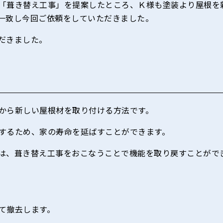
「葺き替え工事」を提案したところ、Ｋ様も塗装より屋根を
一致し今回ご依頼をしていただきました。
だきました。
から新しい屋根材を取り付ける方法です。
するため、家の寿命を延ばすことができます。
は、葺き替え工事をおこなうことで機能を取り戻すことがで
て撤去します。