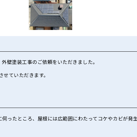
・外壁塗装工事のご依頼をいただきました。
させていただきます。
に伺ったところ、屋根には広範囲にわたってコケやカビが発