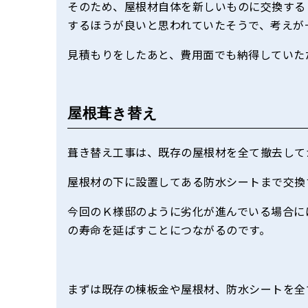
そのため、屋根材自体を新しいものに交換する
するほうが良いと思われていたそうで、考えが
見積もりをしたあと、費用面でも納得していた
屋根葺き替え
葺き替え工事は、既存の屋根材を全て撤去して
屋根材の下に設置してある防水シートまで交換
今回のＫ様邸のように劣化が進んでいる場合に
の寿命を延ばすことにつながるのです。
まずは既存の棟板金や屋根材、防水シートを全