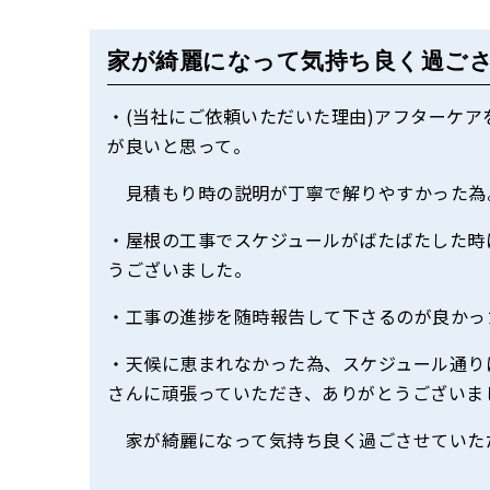
家が綺麗になって気持ち良く過ご
・(当社にご依頼いただいた理由)アフターケ
が良いと思って。
見積もり時の説明が丁寧で解りやすかった為
・屋根の工事でスケジュールがばたばたした時
うございました。
・工事の進捗を随時報告して下さるのが良かっ
・天候に恵まれなかった為、スケジュール通り
さんに頑張っていただき、ありがとうございま
家が綺麗になって気持ち良く過ごさせていた