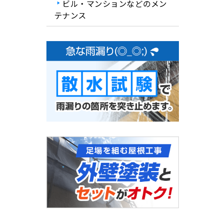
ビル・マンションなどのメン
テナンス