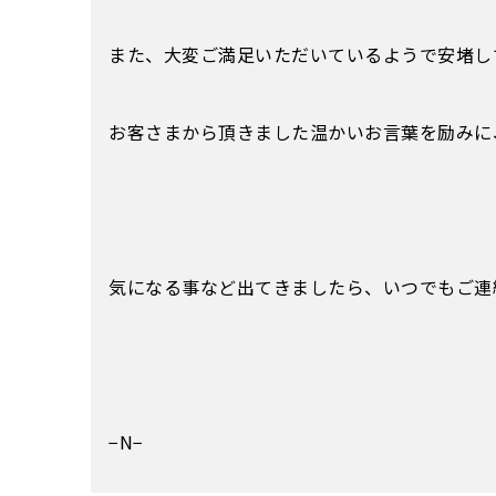
また、大変ご満足いただいているようで安堵し
お客さまから頂きました温かいお言葉を励みに
気になる事など出てきましたら、いつでもご連
−N−