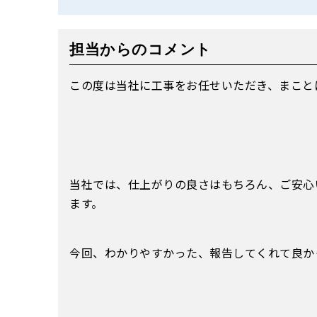
担当からのコメント
この度は当社に工事をお任せいただき、まこと
当社では、仕上がりの良さはもちろん、ご安心
ます。
今回、わかりやすかった、報告してくれて良か