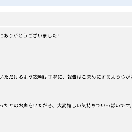
にありがとうございました!
いただけるよう説明は丁寧に、報告はこまめにするよう心が
ったとのお声をいただき、大変嬉しい気持ちでいっぱいです