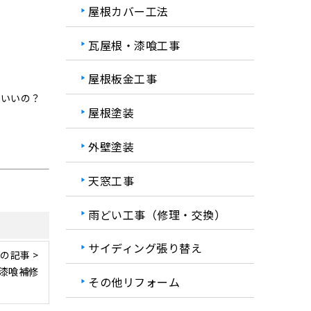
屋根カバー工法
瓦屋根・漆喰工事
屋根板金工事
ばいいの？
屋根塗装
外壁塗装
天窓工事
雨どい工事（修理・交換）
サイディング張り替え
の記事 >
漆喰補修
その他リフォーム