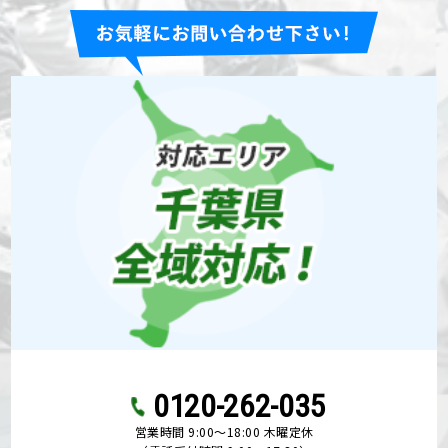
0120-262-035
営業時間 9:00〜18:00 木曜定休