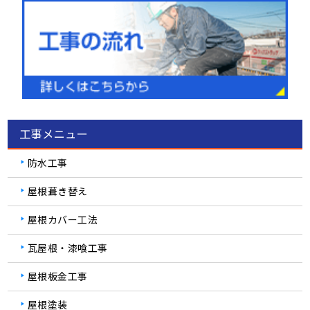
工事メニュー
防水工事
屋根葺き替え
屋根カバー工法
瓦屋根・漆喰工事
屋根板金工事
屋根塗装