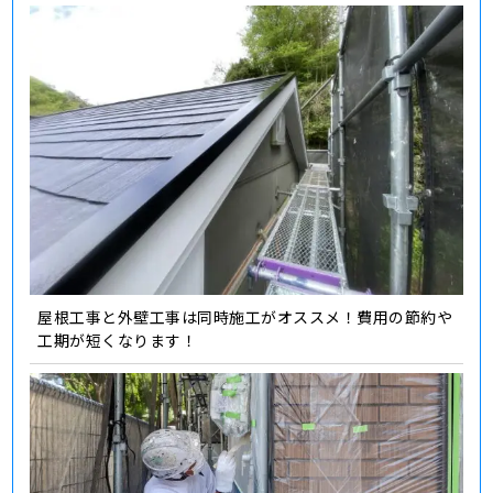
屋根工事と外壁工事は同時施工がオススメ！費用の節約や
工期が短くなります！