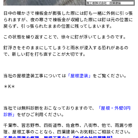
日中の暖かさで棟板金が膨張した際には釘も一緒に外側に引っ張
られますが、夜の寒さで棟板金が収縮した際には釘は元の位置に
戻らず、引っ張られたままの位置に残ってしまいます。
この状態を繰り返すことで、徐々に釘が浮いてしまうのです。
釘浮きをそのままにしてしまうと雨水が浸入する恐れがあるの
で、新しい釘を打ち直すことが大切です。
当社の屋根塗装工事については
「屋根塗装」
をご覧ください。
＊K＊
当社では無料診断をおこなっておりますので、
「屋根・外壁0円
診断」
をぜひご利用ください。
千葉市、習志野市、四街道市、佐倉市、八街市、他で、雨漏り修
理、屋根工事のことなら、四葉建装へお気軽にご相談ください。