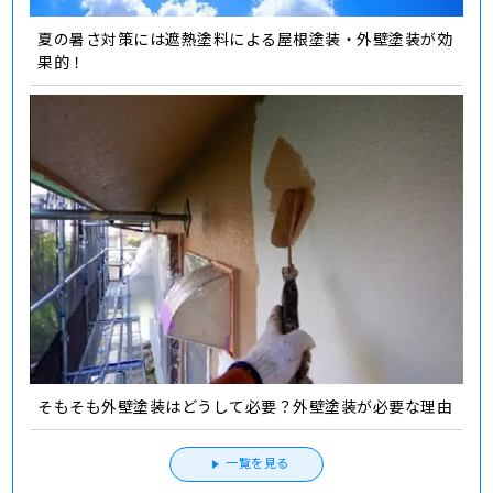
夏の暑さ対策には遮熱塗料による屋根塗装・外壁塗装が効
果的！
そもそも外壁塗装はどうして必要？外壁塗装が必要な理由
一覧を見る