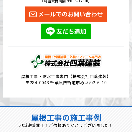
（電話受付時間 9:00〜17:30）
屋根工事・防水工事専門【株式会社四葉建装】
〒284-0043 千葉県四街道市めいわ2-6-10
屋根工事の施工事例
地域密着施工！ご依頼ありがとうございました！