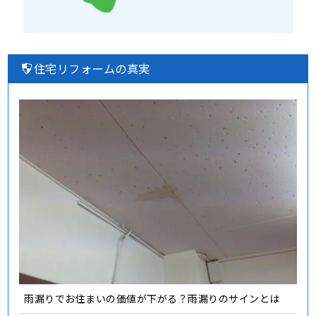
住宅リフォームの真実
雨漏りでお住まいの価値が下がる？雨漏りのサインとは