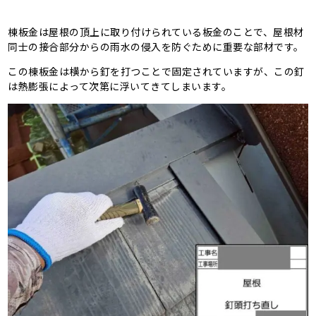
棟板金は屋根の頂上に取り付けられている板金のことで、屋根材
同士の接合部分からの雨水の侵入を防ぐために重要な部材です。
この棟板金は横から釘を打つことで固定されていますが、この釘
は熱膨張によって次第に浮いてきてしまいます。