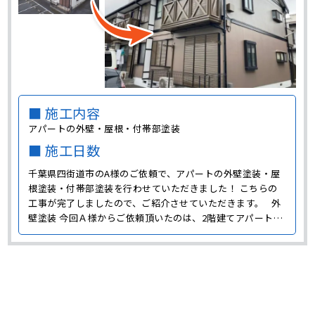
■ 施工内容
アパートの外壁・屋根・付帯部塗装
■ 施工日数
千葉県四街道市のA様のご依頼で、アパートの外壁塗装・屋
根塗装・付帯部塗装を行わせていただきました！ こちらの
工事が完了しましたので、ご紹介させていただきます。 外
壁塗装 今回Ａ様からご依頼頂いたのは、2階建てアパートの
塗装です。 施工前のアパートの色は、白と茶色がメインと
なっており、洋風のオシャレな雰囲気が漂っていました。
今回の塗装で･･･