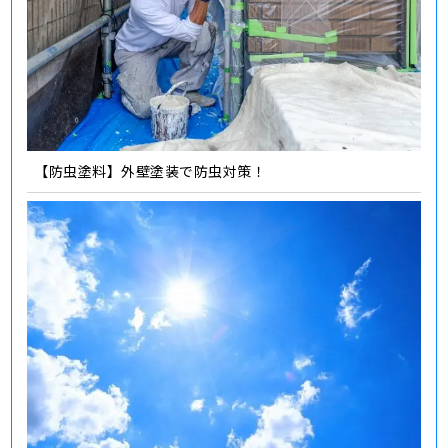
【防虫塗料】外壁塗装で防虫対策！