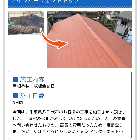
■ 施工内容
屋根塗装 棟板金交換
■ 施工日数
8日間
今回は、千葉県八千代市のお客様の工事を施工させて頂きま
した。 屋根の劣化が激しく心配になったため、大手の業者
へ問い合わせたものの、 高額の費用だったため一度断念し
ましたが、やはりどうにかしたいと思い インターネットで
地元の業者を探した際に弊社のホームページを見つけ、 ご依