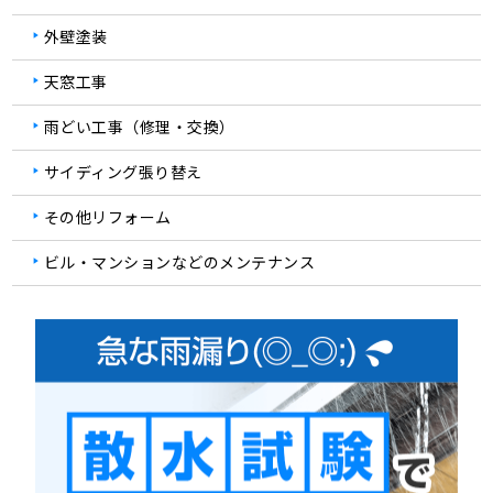
外壁塗装
天窓工事
雨どい工事（修理・交換）
サイディング張り替え
その他リフォーム
ビル・マンションなどのメンテナンス