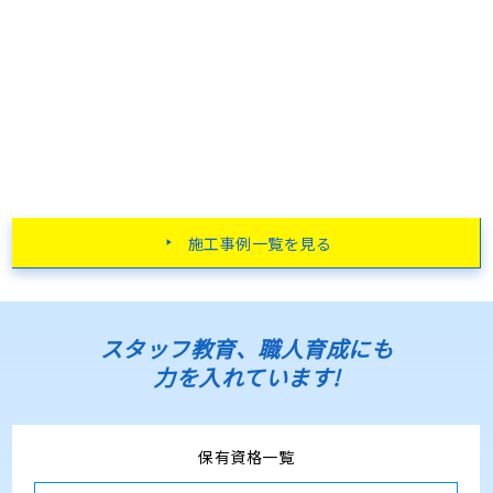
施工事例一覧を見る
スタッフ教育、職人育成にも
力を入れています!
保有資格一覧