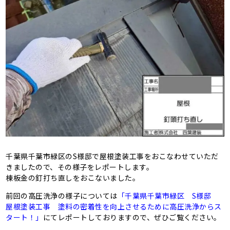
千葉県千葉市緑区のS様邸で屋根塗装工事をおこなわせていただ
きましたので、その様子をレポートします。
棟板金の釘打ち直しをおこないました。
前回の高圧洗浄の様子については
「千葉県千葉市緑区 S様邸
屋根塗装工事 塗料の密着性を向上させるために高圧洗浄からス
タート！」
にてレポートしておりますので、ぜひご覧ください。