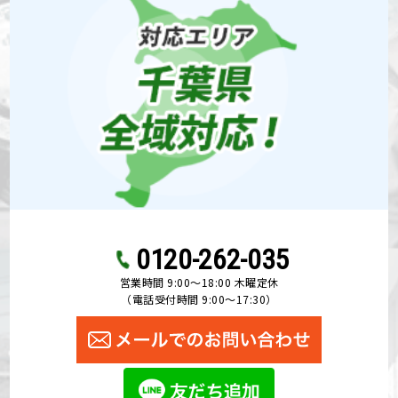
0120-262-035
営業時間 9:00〜18:00 木曜定休
（電話受付時間 9:00〜17:30）