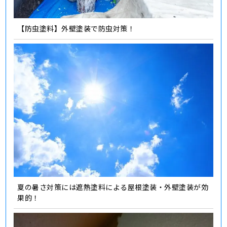
【防虫塗料】外壁塗装で防虫対策！
夏の暑さ対策には遮熱塗料による屋根塗装・外壁塗装が効
果的！