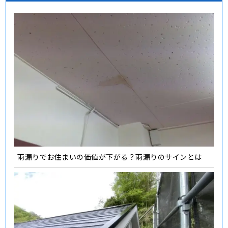
雨漏りでお住まいの価値が下がる？雨漏りのサインとは