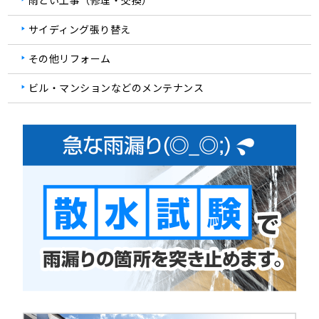
雨どい工事（修理・交換）
サイディング張り替え
その他リフォーム
ビル・マンションなどのメンテナンス