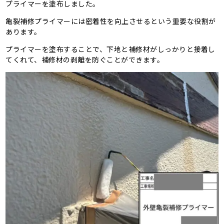
プライマーを塗布しました。
亀裂補修プライマーには密着性を向上させるという重要な役割が
あります。
プライマーを塗布することで、下地と補修材がしっかりと接着し
てくれて、補修材の剥離を防ぐことができます。