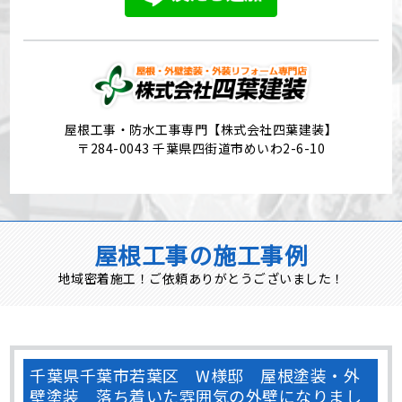
屋根工事・防水工事専門【株式会社四葉建装】
〒284-0043 千葉県四街道市めいわ2-6-10
屋根工事の施工事例
地域密着施工！ご依頼ありがとうございました！
千葉県千葉市若葉区 W様邸 屋根塗装・外
壁塗装 落ち着いた雰囲気の外壁になりまし