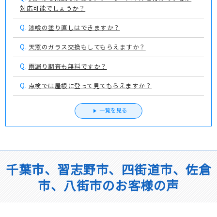
対応可能でしょうか？
Q.
漆喰の塗り直しはできますか？
Q.
天窓のガラス交換もしてもらえますか？
Q.
雨漏り調査も無料ですか？
Q.
点検では屋根に登って見てもらえますか？
一覧を見る
千葉市、習志野市、四街道市、佐倉
市、八街市のお客様の声