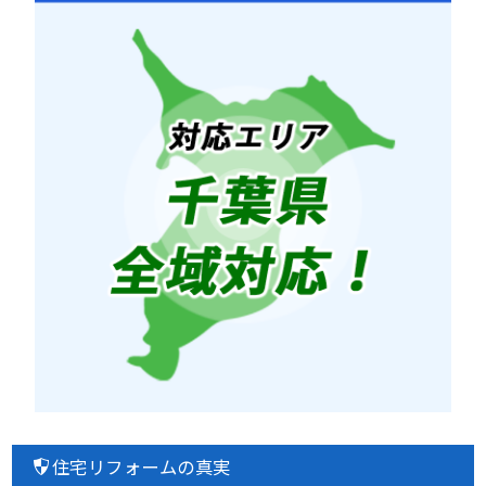
住宅リフォームの真実