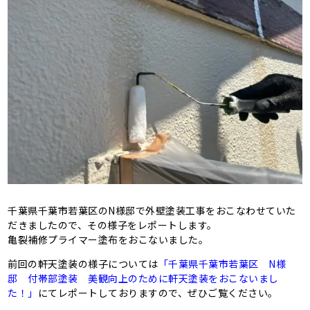
千葉県千葉市若葉区のN様邸で外壁塗装工事をおこなわせていた
だきましたので、その様子をレポートします。
亀裂補修プライマー塗布をおこないました。
前回の軒天塗装の様子については
「千葉県千葉市若葉区 N様
邸 付帯部塗装 美観向上のために軒天塗装をおこないまし
た！」
にてレポートしておりますので、ぜひご覧ください。