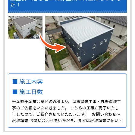
た！
■ 施工内容
■ 施工日数
千葉県千葉市若葉区のW様より、屋根塗装工事・外壁塗装工
事のご依頼をいただきました。 こちらの工事が完了いたし
ましたので、ご紹介させていただきます。 お問い合わせ～
現場調査 お問い合わせをいただき、まずは現場調査に伺いま
した。 W様邸の外壁は白色だったので、雨だれによる黒い汚
れが目立っていました。 雨だれは外壁に付いている汚れが