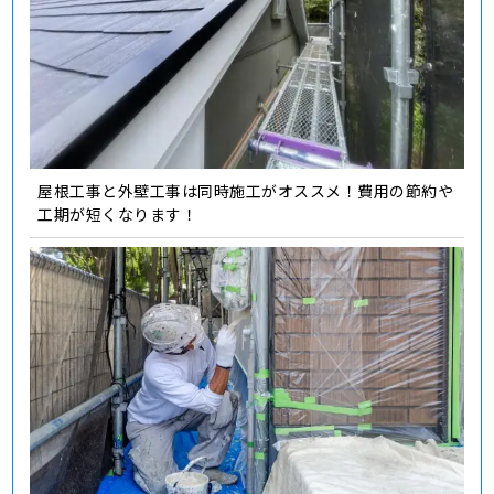
屋根工事と外壁工事は同時施工がオススメ！費用の節約や
工期が短くなります！