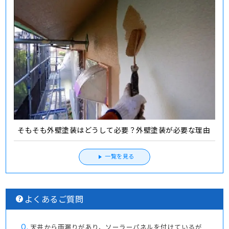
そもそも外壁塗装はどうして必要？外壁塗装が必要な理由
一覧を見る
よくあるご質問
Q.
天井から雨漏りがあり、ソーラーパネルを付けているが