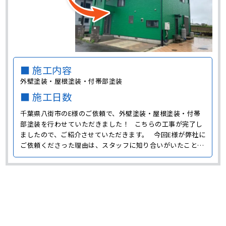
■ 施工内容
外壁塗装・屋根塗装・付帯部塗装
■ 施工日数
千葉県八街市のE様のご依頼で、外壁塗装・屋根塗装・付帯
部塗装を行わせていただきました！ こちらの工事が完了し
ましたので、ご紹介させていただきます。 今回E様が弊社に
ご依頼くださった理由は、スタッフに知り合いがいたこと、
説明が分かりやすかったことなどだそうです。 それでは今
回のE様邸での工事について、具体的に見ていきましょう。
･･･