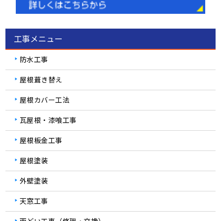
工事メニュー
防水工事
屋根葺き替え
屋根カバー工法
瓦屋根・漆喰工事
屋根板金工事
屋根塗装
外壁塗装
天窓工事