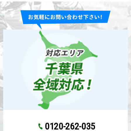
0120-262-035