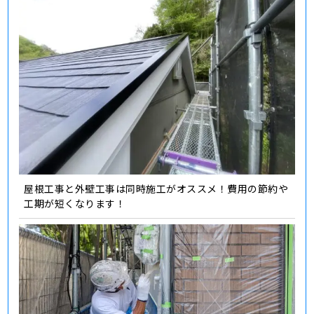
屋根工事と外壁工事は同時施工がオススメ！費用の節約や
工期が短くなります！