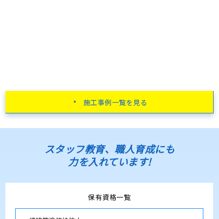
施工事例一覧を見る
スタッフ教育、職人育成にも
力を入れています!
保有資格一覧