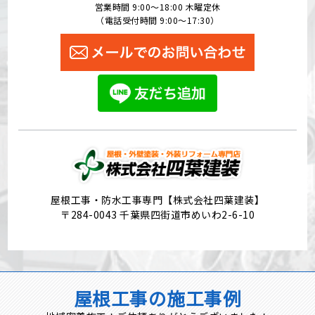
営業時間 9:00〜18:00 木曜定休
（電話受付時間 9:00〜17:30）
屋根工事・防水工事専門【株式会社四葉建装】
〒284-0043 千葉県四街道市めいわ2-6-10
屋根工事の施工事例