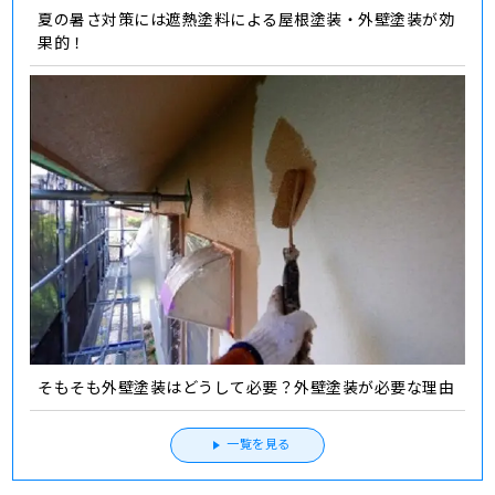
夏の暑さ対策には遮熱塗料による屋根塗装・外壁塗装が効
果的！
そもそも外壁塗装はどうして必要？外壁塗装が必要な理由
一覧を見る