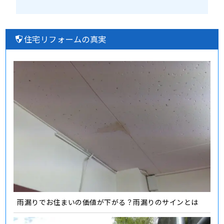
住宅リフォームの真実
雨漏りでお住まいの価値が下がる？雨漏りのサインとは