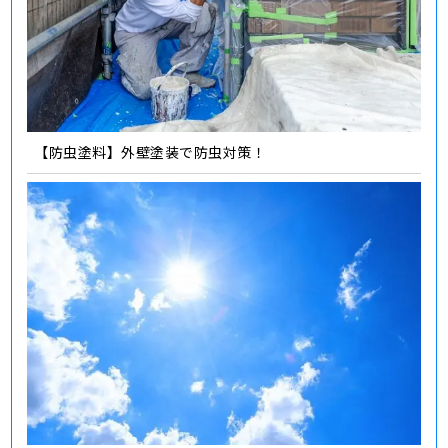
【防虫塗料】外壁塗装で防虫対策！