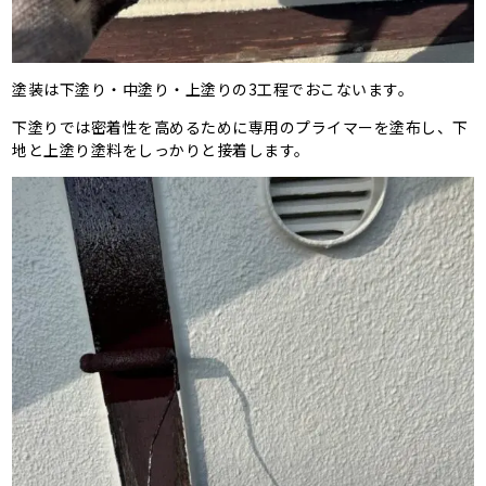
塗装は下塗り・中塗り・上塗りの3工程でおこないます。
下塗りでは密着性を高めるために専用のプライマーを塗布し、下
地と上塗り塗料をしっかりと接着します。