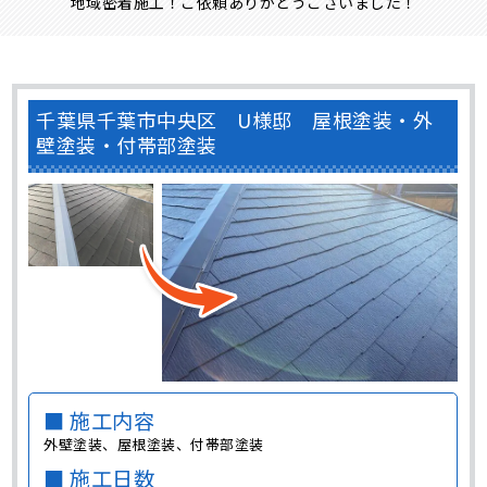
地域密着施工！ご依頼ありがとうございました！
千葉県千葉市中央区 U様邸 屋根塗装・外
壁塗装・付帯部塗装
■ 施工内容
外壁塗装、屋根塗装、付帯部塗装
■ 施工日数