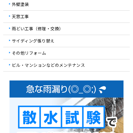
外壁塗装
天窓工事
雨どい工事（修理・交換）
サイディング張り替え
その他リフォーム
ビル・マンションなどのメンテナンス