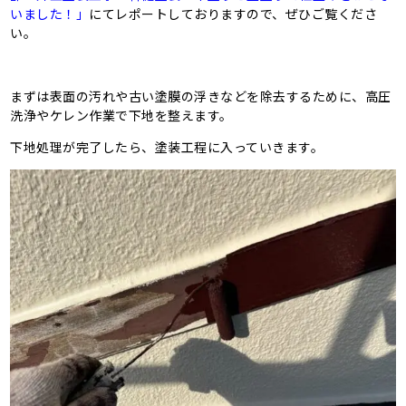
いました！」
にてレポートしておりますので、ぜひご覧くださ
い。
まずは表面の汚れや古い塗膜の浮きなどを除去するために、高圧
洗浄やケレン作業で下地を整えます。
下地処理が完了したら、塗装工程に入っていきます。