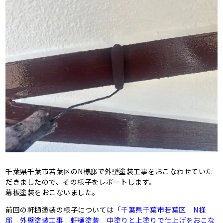
千葉県千葉市若葉区のN様邸で外壁塗装工事をおこなわせていた
だきましたので、その様子をレポートします。
幕板塗装をおこないました。
前回の軒樋塗装の様子については
「千葉県千葉市若葉区 N様
邸 外壁塗装工事 軒樋塗装 中塗りと上塗りで仕上げをおこな