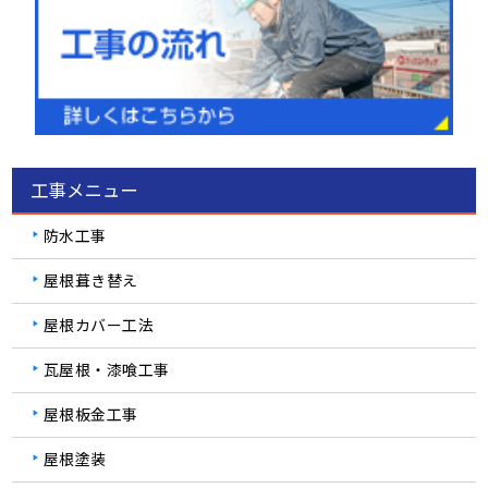
工事メニュー
防水工事
屋根葺き替え
屋根カバー工法
瓦屋根・漆喰工事
屋根板金工事
屋根塗装