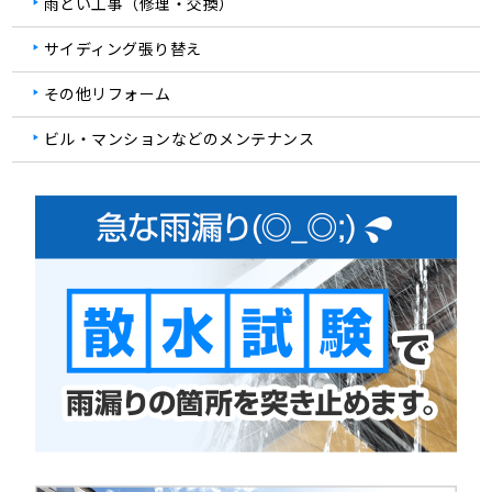
雨どい工事（修理・交換）
サイディング張り替え
その他リフォーム
ビル・マンションなどのメンテナンス