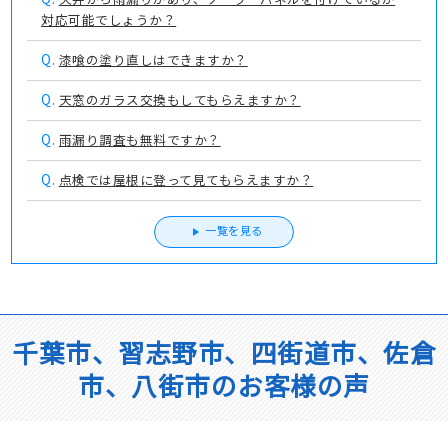
対応可能でしょうか？
Q.
漆喰の塗り直しはできますか？
Q.
天窓のガラス交換もしてもらえますか？
Q.
雨漏り調査も無料ですか？
Q.
点検では屋根に登って見てもらえますか？
一覧を見る
千葉市、習志野市、四街道市、佐倉
市、八街市のお客様の声