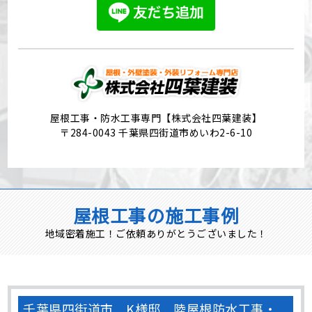
屋根工事・防水工事専門【株式会社四葉建装】
〒284-0043 千葉県四街道市めいわ2-6-10
屋根工事の施工事例
地域密着施工！ご依頼ありがとうございました！
千葉県四街道市 K様邸 陸屋根防水工事・