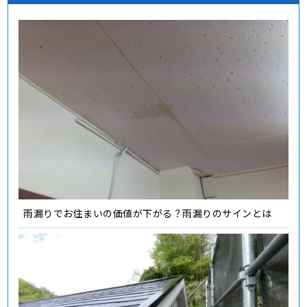
雨漏りでお住まいの価値が下がる？雨漏りのサインとは