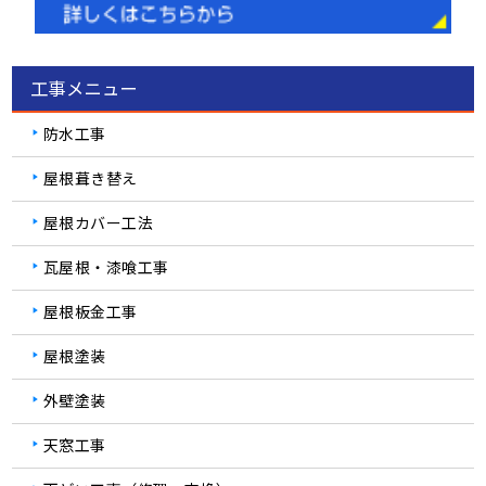
工事メニュー
防水工事
屋根葺き替え
屋根カバー工法
瓦屋根・漆喰工事
屋根板金工事
屋根塗装
外壁塗装
天窓工事