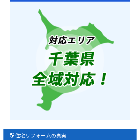
住宅リフォームの真実