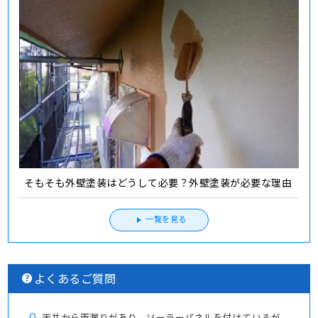
そもそも外壁塗装はどうして必要？外壁塗装が必要な理由
一覧を見る
よくあるご質問
Q.
天井から雨漏りがあり、ソーラーパネルを付けているが