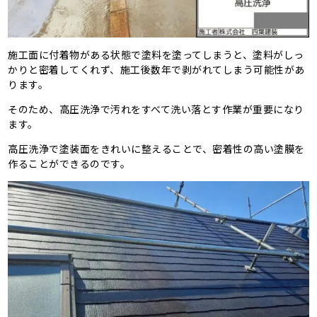
施工面に付着物がある状態で塗料を塗ってしまうと、塗料がしっ
かりと密着してくれず、施工後数年で剥がれてしまう可能性があ
ります。
そのため、高圧洗浄で汚れをすべて洗い落とす作業が重要になり
ます。
高圧洗浄で塗装面をきれいに整えることで、密着性の高い塗膜を
作ることができるのです。