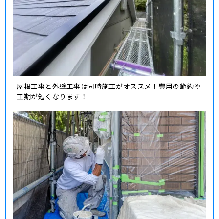
屋根工事と外壁工事は同時施工がオススメ！費用の節約や
工期が短くなります！