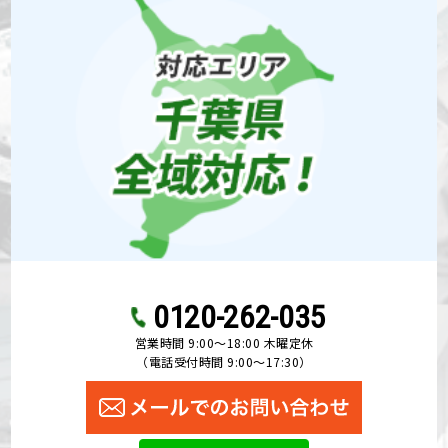
0120-262-035
営業時間 9:00〜18:00 木曜定休
（電話受付時間 9:00〜17:30）