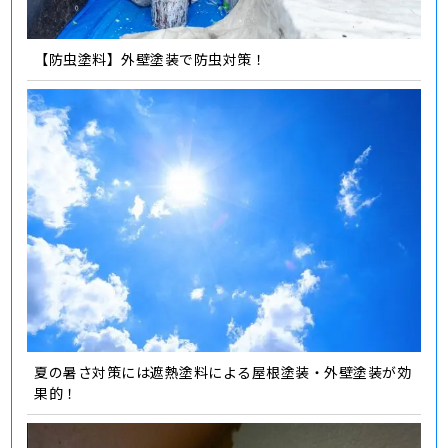
【防虫塗料】外壁塗装で防虫対策！
夏の暑さ対策には遮熱塗料による屋根塗装・外壁塗装が効
果的！