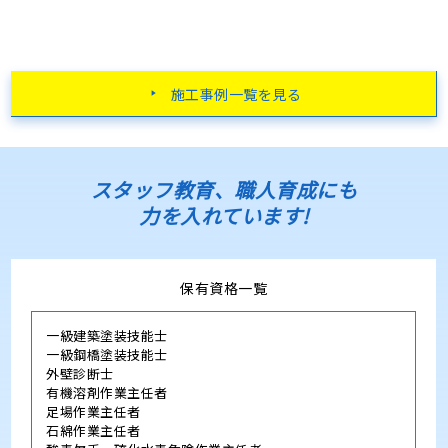
施工事例一覧を見る
スタッフ教育、職人育成にも
力を入れています!
保有資格一覧
一級建築塗装技能士
一級鋼橋塗装技能士
外壁診断士
有機溶剤作業主任者
足場作業主任者
石綿作業主任者