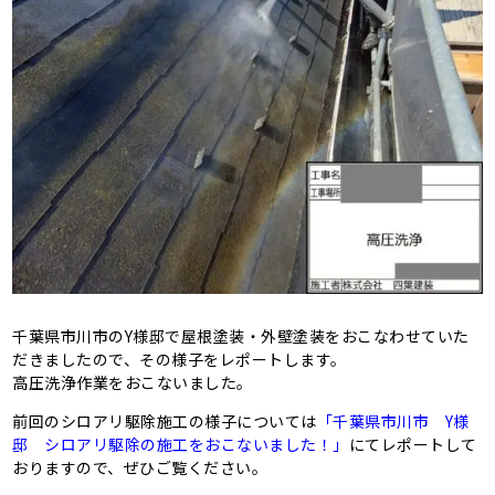
千葉県市川市のY様邸で屋根塗装・外壁塗装をおこなわせていた
だきましたので、その様子をレポートします。
高圧洗浄作業をおこないました。
前回のシロアリ駆除施工の様子については
「千葉県市川市 Y様
邸 シロアリ駆除の施工をおこないました！」
にてレポートして
おりますので、ぜひご覧ください。