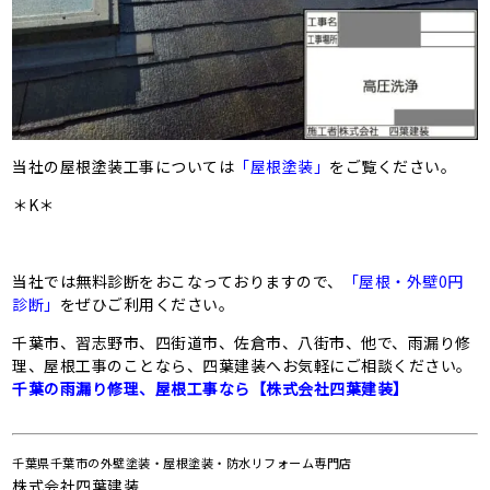
当社の屋根塗装工事については
「屋根塗装」
をご覧ください。
＊K＊
当社では無料診断をおこなっておりますので、
「屋根・外壁0円
診断」
をぜひご利用ください。
千葉市、習志野市、四街道市、佐倉市、八街市、他で、雨漏り修
理、屋根工事のことなら、四葉建装へお気軽にご相談ください。
千葉の雨漏り修理、屋根工事なら【株式会社四葉建装】
千葉県千葉市の外壁塗装・屋根塗装・防水リフォーム専門店
株式会社四葉建装