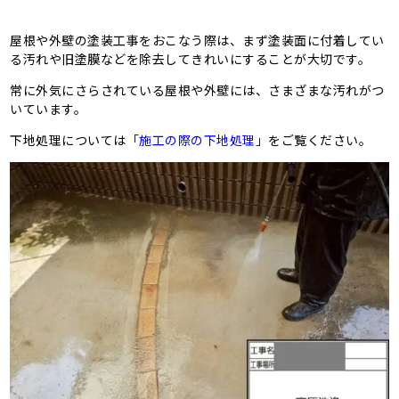
屋根や外壁の塗装工事をおこなう際は、まず塗装面に付着してい
る汚れや旧塗膜などを除去してきれいにすることが大切です。
常に外気にさらされている屋根や外壁には、さまざまな汚れがつ
いています。
下地処理については
「施工の際の下地処理」
をご覧ください。