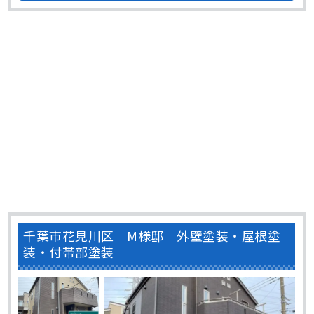
が暗い印象になって美観が低下している状態でした。 黒い
汚れの原因は主には雨だれによるものです。 外･･･
千葉市花見川区 M様邸 外壁塗装・屋根塗
装・付帯部塗装