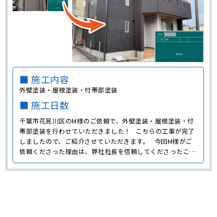
■ 施工内容
外壁塗装・屋根塗装・付帯部塗装
■ 施工日数
千葉市花見川区のM様のご依頼で、外壁塗装・屋根塗装・付
帯部塗装を行わせていただきました！ こちらの工事が完了
しましたので、ご紹介させていただきます。 今回M様がご
依頼くださった理由は、弊社社長を信頼してくださったこと
だったそうです。 それでは今回のM様邸での工事につい
て、詳しくご紹介しましょう。 外壁塗装 施工前のM様
邸･･･