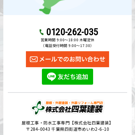
0120-262-035
営業時間 9:00〜18:00 木曜定休
（電話受付時間 9:00〜17:30）
屋根工事・防水工事専門【株式会社四葉建装】
〒284-0043 千葉県四街道市めいわ2-6-10