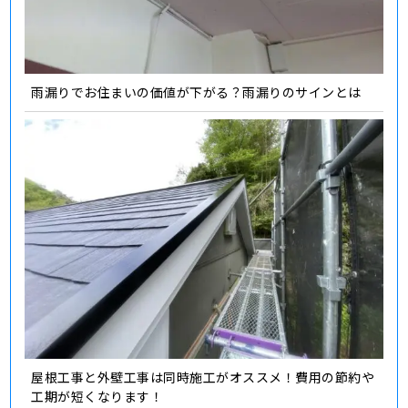
雨漏りでお住まいの価値が下がる？雨漏りのサインとは
屋根工事と外壁工事は同時施工がオススメ！費用の節約や
工期が短くなります！