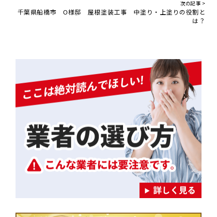
次の記事 >
千葉県船橋市 O様邸 屋根塗装工事 中塗り・上塗りの役割と
は？