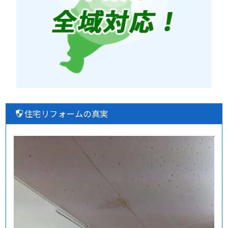
住宅リフォームの真実