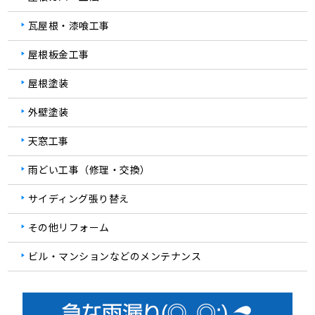
瓦屋根・漆喰工事
屋根板金工事
屋根塗装
外壁塗装
天窓工事
雨どい工事（修理・交換）
サイディング張り替え
その他リフォーム
ビル・マンションなどのメンテナンス