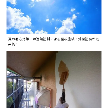
夏の暑さ対策には遮熱塗料による屋根塗装・外壁塗装が効
果的！