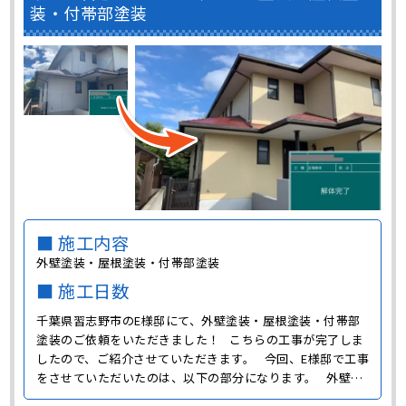
装・付帯部塗装
■ 施工内容
外壁塗装・屋根塗装・付帯部塗装
■ 施工日数
千葉県習志野市のE様邸にて、外壁塗装・屋根塗装・付帯部
塗装のご依頼をいただきました！ こちらの工事が完了しま
したので、ご紹介させていただきます。 今回、E様邸で工事
をさせていただいたのは、以下の部分になります。 外壁塗
装 E様邸の施工前の外壁の色は白でした。 今回塗装を行う