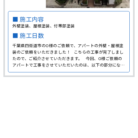
■ 施工内容
外壁塗装、屋根塗装、付帯部塗装
■ 施工日数
千葉県四街道市のO様のご依頼で、アパートの外壁・屋根塗
装のご依頼をいただきました！ こちらの工事が完了しまし
たので、ご紹介させていただきます。 今回、O様ご依頼の
アパートで工事をさせていただいたのは、以下の部分になり
ます。 外壁塗装 施工前のアパートの外壁は、煉瓦色を基調
とした色でした。 とてもオシャレな外観でしたが･･･