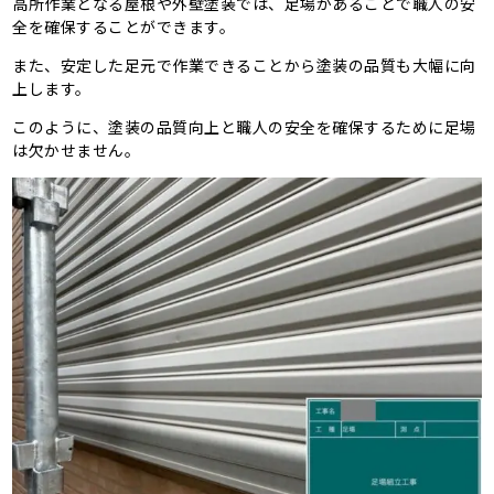
高所作業となる屋根や外壁塗装では、足場があることで職人の安
全を確保することができます。
また、安定した足元で作業できることから塗装の品質も大幅に向
上します。
このように、塗装の品質向上と職人の安全を確保するために足場
は欠かせません。