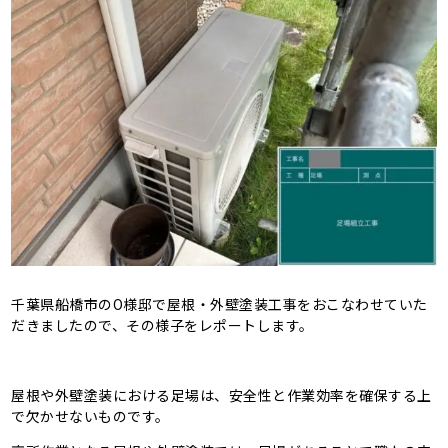
千葉県船橋市のO様邸で屋根・外壁塗装工事をおこなわせていた
だきましたので、その様子をレポートします。
屋根や外壁塗装における足場は、安全性と作業効率を確保する上
で欠かせないものです。