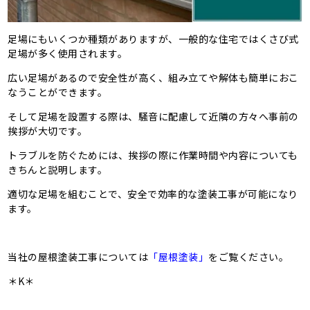
足場にもいくつか種類がありますが、一般的な住宅ではくさび式
足場が多く使用されます。
広い足場があるので安全性が高く、組み立てや解体も簡単におこ
なうことができます。
そして足場を設置する際は、騒音に配慮して近隣の方々へ事前の
挨拶が大切です。
トラブルを防ぐためには、挨拶の際に作業時間や内容についても
きちんと説明します。
適切な足場を組むことで、安全で効率的な塗装工事が可能になり
ます。
当社の屋根塗装工事については
「屋根塗装」
をご覧ください。
＊K＊