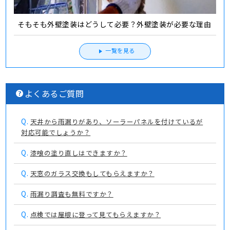
そもそも外壁塗装はどうして必要？外壁塗装が必要な理由
一覧を見る
よくあるご質問
Q.
天井から雨漏りがあり、ソーラーパネルを付けているが
対応可能でしょうか？
Q.
漆喰の塗り直しはできますか？
Q.
天窓のガラス交換もしてもらえますか？
Q.
雨漏り調査も無料ですか？
Q.
点検では屋根に登って見てもらえますか？