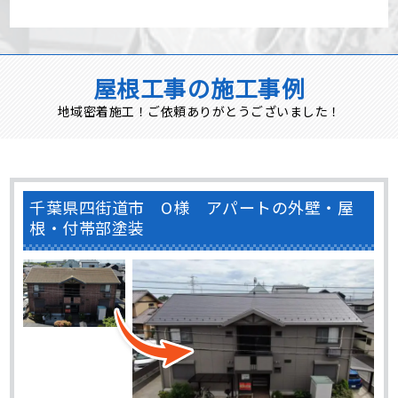
屋根工事の施工事例
地域密着施工！ご依頼ありがとうございました！
千葉県四街道市 O様 アパートの外壁・屋
根・付帯部塗装