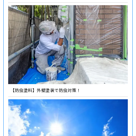
【防虫塗料】外壁塗装で防虫対策！