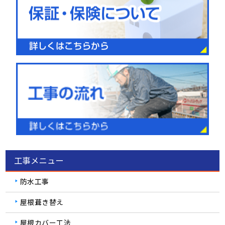
工事メニュー
防水工事
屋根葺き替え
屋根カバー工法