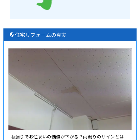
住宅リフォームの真実
雨漏りでお住まいの価値が下がる？雨漏りのサインとは