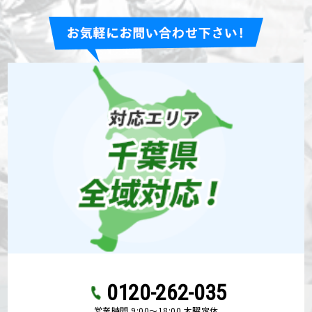
0120-262-035
営業時間 9:00〜18:00 木曜定休