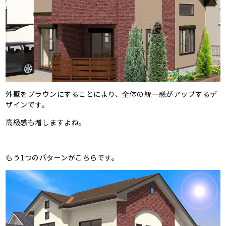
外壁をブラウンにすることにより、全体の統一感がアップするデ
ザインです。
高級感も増しますよね。
もう1つのパターンがこちらです。