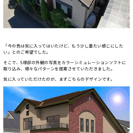
「今の色は気に入ってはいたけど、もう少し重たい感じにした
い」とのご希望でした。
そこで、S様邸の外観の写真をカラーシミュレーションソフトに
取り込み、様々なパターンを提案させていただきました。
気に入っていただけたのが、まずこちらのデザインです。