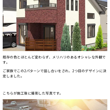
既存の色とほとんど変わらず、メリハリのあるオシャレな外観で
す。
ご家族でこの2パターンで話し合いをされ、2つ目のデザインに決
定しました。
こちらが施工後に撮影した写真です。