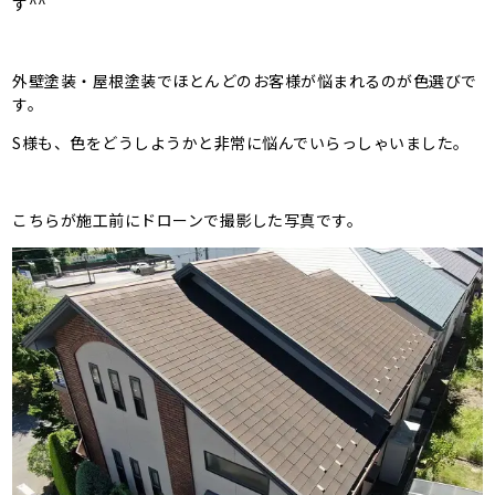
す^^
外壁塗装・屋根塗装でほとんどのお客様が悩まれるのが色選びで
す。
S様も、色をどうしようかと非常に悩んでいらっしゃいました。
こちらが施工前にドローンで撮影した写真です。