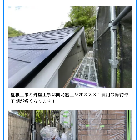
屋根工事と外壁工事は同時施工がオススメ！費用の節約や
工期が短くなります！