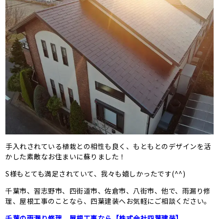
手入れされている植栽との相性も良く、もともとのデザインを活
かした素敵なお住まいに蘇りました！
S様もとても満足されていて、我々も嬉しかったです(^^)
千葉市、習志野市、四街道市、佐倉市、八街市、他で、雨漏り修
理、屋根工事のことなら、四葉建装へお気軽にご相談ください。
千葉の雨漏り修理、屋根工事なら【株式会社四葉建装】