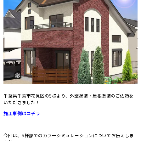
千葉県千葉市花見区のS様より、外壁塗装・屋根塗装のご依頼を
いただきました！
施工事例はコチラ
今回は、S様邸でのカラーシミュレーションについてお伝えしま