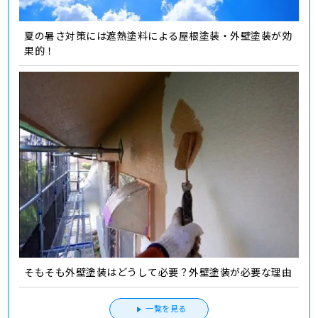
夏の暑さ対策には遮熱塗料による屋根塗装・外壁塗装が効
果的！
そもそも外壁塗装はどうして必要？外壁塗装が必要な理由
一覧を見る