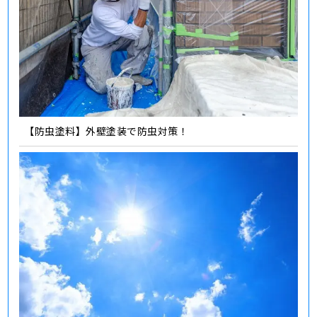
【防虫塗料】外壁塗装で防虫対策！