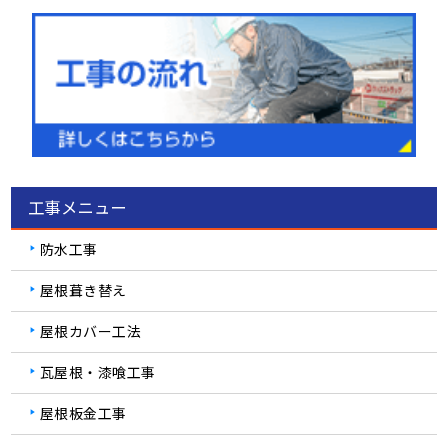
工事メニュー
防水工事
屋根葺き替え
屋根カバー工法
瓦屋根・漆喰工事
屋根板金工事