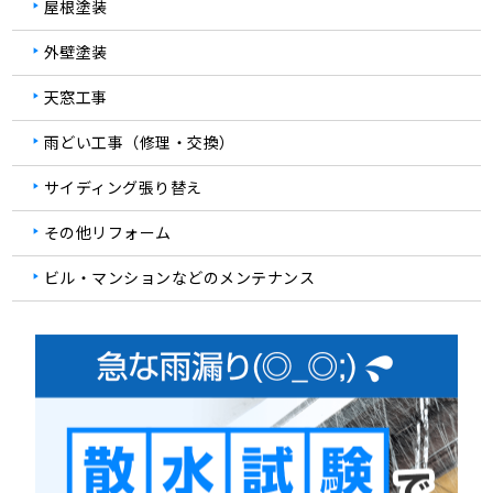
屋根塗装
外壁塗装
天窓工事
雨どい工事（修理・交換）
サイディング張り替え
その他リフォーム
ビル・マンションなどのメンテナンス