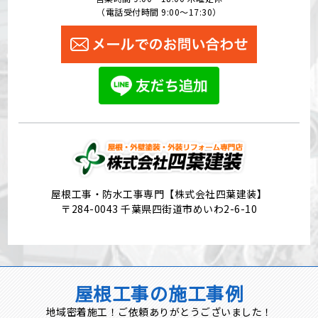
（電話受付時間 9:00〜17:30）
屋根工事・防水工事専門【株式会社四葉建装】
〒284-0043 千葉県四街道市めいわ2-6-10
屋根工事の施工事例
地域密着施工！ご依頼ありがとうございました！