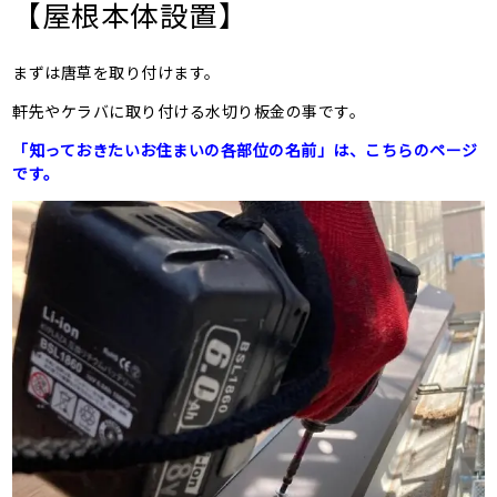
【屋根本体設置】
まずは唐草を取り付けます。
軒先やケラバに取り付ける水切り板金の事です。
「知っておきたいお住まいの各部位の名前」は、こちらのページ
です。