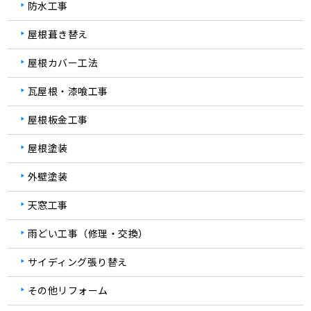
防水工事
屋根葺き替え
屋根カバー工法
瓦屋根・漆喰工事
屋根板金工事
屋根塗装
外壁塗装
天窓工事
雨どい工事（修理・交換）
サイディング張り替え
その他リフォーム