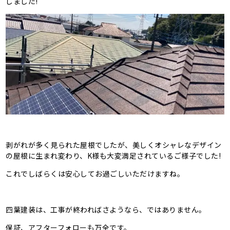
しました!
剥がれが多く見られた屋根でしたが、美しくオシャレなデザイン
の屋根に生まれ変わり、K様も大変満足されているご様子でした!
これでしばらくは安心してお過ごしいただけますね。
四葉建装は、工事が終わればさようなら、ではありません。
保証、アフターフォローも万全です。