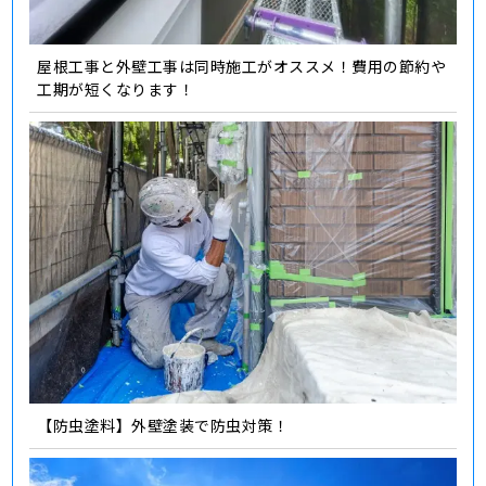
屋根工事と外壁工事は同時施工がオススメ！費用の節約や
工期が短くなります！
【防虫塗料】外壁塗装で防虫対策！