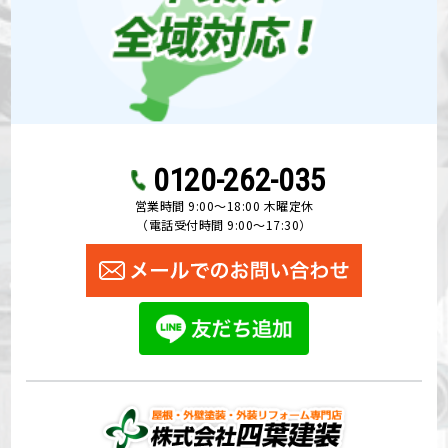
0120-262-035
営業時間 9:00〜18:00 木曜定休
（電話受付時間 9:00〜17:30）