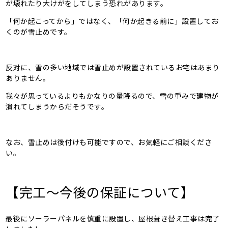
が壊れたり大けがをしてしまう恐れがあります。
「何か起こってから」ではなく、「何か起きる前に」設置してお
くのが雪止めです。
反対に、雪の多い地域では雪止めが設置されているお宅はあまり
ありません。
我々が思っているよりもかなりの量降るので、雪の重みで建物が
潰れてしまうからだそうです。
なお、雪止めは後付けも可能ですので、お気軽にご相談くださ
い。
【完工～今後の保証について】
最後にソーラーパネルを慎重に設置し、屋根葺き替え工事は完了