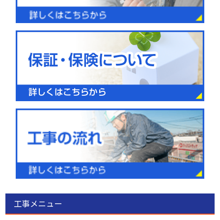
工事メニュー