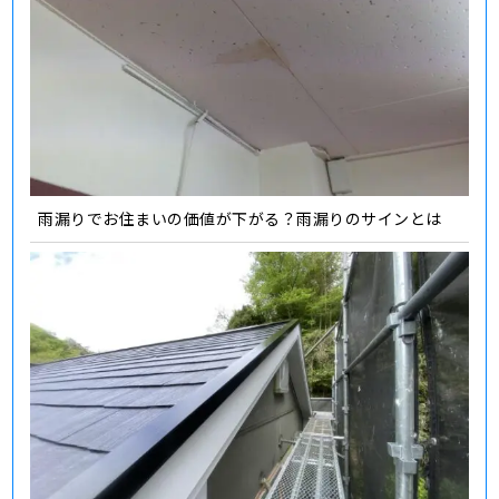
雨漏りでお住まいの価値が下がる？雨漏りのサインとは