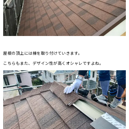
屋根の頂上には棟を取り付けていきます。
こちらもまた、デザイン性が高くオシャレですよね。