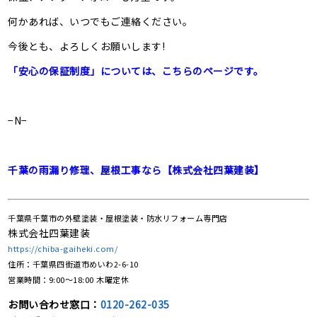
何かあれば、いつでもご連絡ください。
今後とも、よろしくお願いします!
「安心の保証制度」については、こちらのページです。
−N−
千葉の雨漏り修理、屋根工事なら【株式会社四葉建装】
千葉県千葉市の外壁塗装・屋根塗装・防水リフォーム専門店
株式会社四葉建装
https://chiba-gaiheki.com/
住所：千葉県四街道市めいわ2-6-10
営業時間：9:00〜18:00 木曜定休
お問い合わせ窓口：
0120-262-035