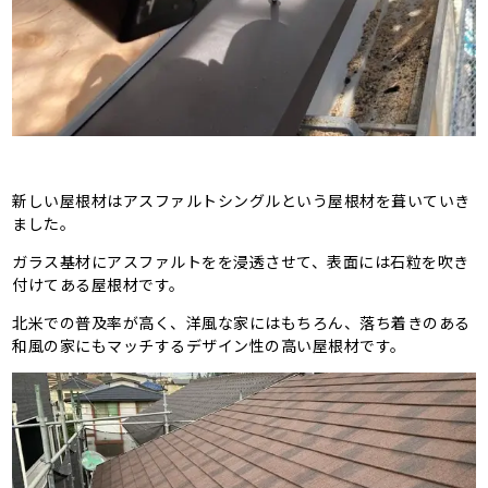
新しい屋根材はアスファルトシングルという屋根材を葺いていき
ました。
ガラス基材にアスファルトをを浸透させて、表面には石粒を吹き
付けてある屋根材です。
北米での普及率が高く、洋風な家にはもちろん、落ち着きのある
和風の家にもマッチするデザイン性の高い屋根材です。