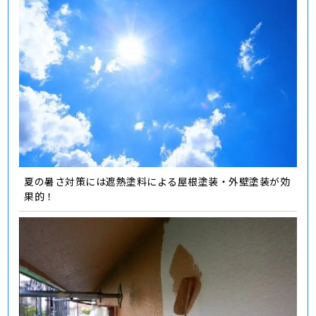
夏の暑さ対策には遮熱塗料による屋根塗装・外壁塗装が効
果的！