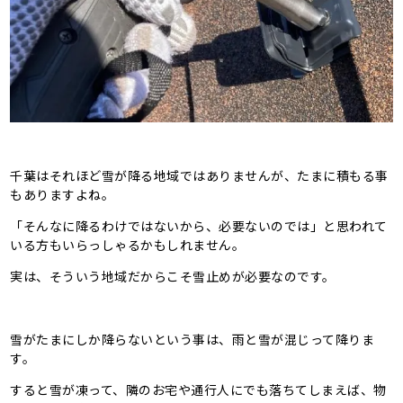
千葉はそれほど雪が降る地域ではありませんが、たまに積もる事
もありますよね。
「そんなに降るわけではないから、必要ないのでは」と思われて
いる方もいらっしゃるかもしれません。
実は、そういう地域だからこそ雪止めが必要なのです。
雪がたまにしか降らないという事は、雨と雪が混じって降りま
す。
すると雪が凍って、隣のお宅や通行人にでも落ちてしまえば、物