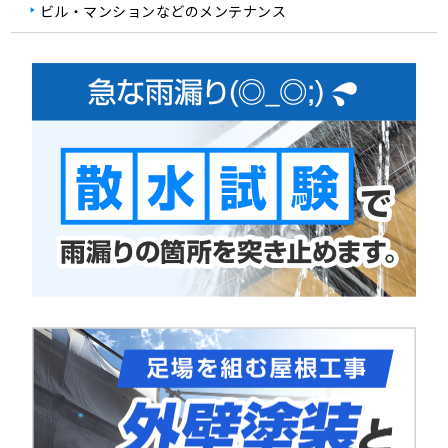
ビル・マンションなどのメンテナンス