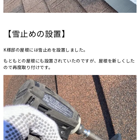
【雪止めの設置】
K様邸の屋根には雪止めを設置しました。
もともとの屋根にも設置されていたのですが、屋根を新しくした
ので再度取り付けです。