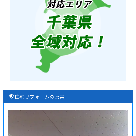
住宅リフォームの真実