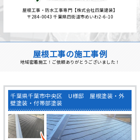
屋根工事・防水工事専門【株式会社四葉建装】
〒284-0043 千葉県四街道市めいわ2-6-10
屋根工事の施工事例
地域密着施工！ご依頼ありがとうございました！
千葉県千葉市中央区 U様邸 屋根塗装・外
壁塗装・付帯部塗装