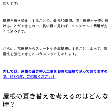
あります。
屋根を葺き替えにすることで、最長50年間、同じ屋根材を使い続
けることができるので、長い目で見れば、メンテナンス費用が安
くて済みます。
さらに、瓦屋根からスレートや金属屋根にすることによって、耐
震性を強化できるというメリットもあります。
弊社では、屋根の葺き替え工事をお得な価格で承っておりますの
で、ぜひ1度、ご相談ください！
屋根の葺き替えを考えるのはどんな
時？