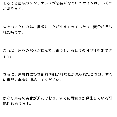
そろそろ屋根のメンテナンスが必要だなというサインは、いくつ
かあります。
気をつけたいのは、屋根にコケが生えてきていたり、変色が見ら
れた時です。
これ以上屋根の劣化が進んでしまうと、雨漏りの可能性も出てき
ます。
さらに、屋根材にひび割れや剥がれなどが見られたときは、すぐ
に専門の業者に連絡してください。
かなり屋根の劣化が進んでおり、すでに雨漏りが発生している可
能性もあります。