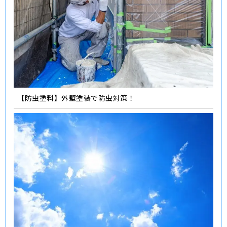
【防虫塗料】外壁塗装で防虫対策！