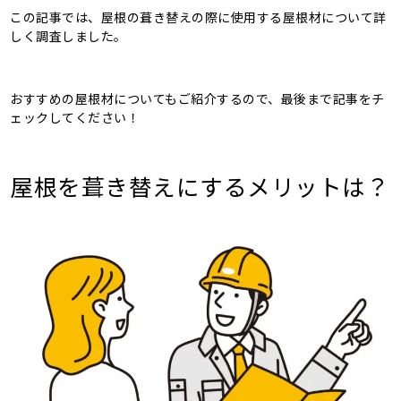
この記事では、屋根の葺き替えの際に使用する屋根材について詳
しく調査しました。
おすすめの屋根材についてもご紹介するので、最後まで記事をチ
ェックしてください！
屋根を葺き替えにするメリットは？