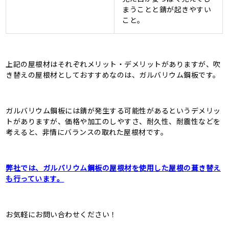
まうことと錆が起きやすい
こと。
上記の屋根材はそれぞれメリット・デメリットがありますが、吹
き替えの屋根材としておすすめなのは、ガルバリウム鋼板です。
ガルバリウム鋼板には錆が発生する可能性があるというデメリッ
トがありますが、価格や加工のしやすさ、耐久性、耐震性などを
考えると、非情にバランスの取れた屋根材です。
弊社では、ガルバリウム鋼板の屋根材を使用した屋根の葺き替え
も行っています。
お気軽にお問い合わせください！