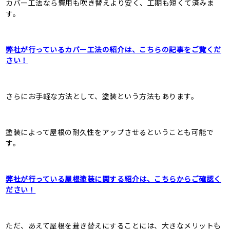
カバー工法なら費用も吹き替えより安く、工期も短くて済みま
す。
弊社が行っているカバー工法の紹介は、こちらの記事をご覧くだ
さい！
さらにお手軽な方法として、塗装という方法もあります。
塗装によって屋根の耐久性をアップさせるということも可能で
す。
弊社が行っている屋根塗装に関する紹介は、こちらからご確認く
ださい！
ただ、あえて屋根を葺き替えにすることには、大きなメリットも