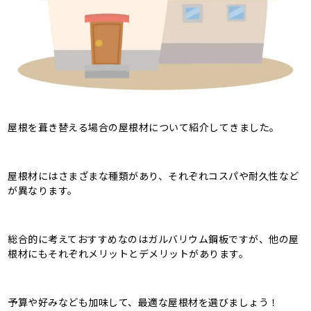
屋根を葺き替える場合の屋根材について紹介してきました。
屋根材にはさまざまな種類があり、それぞれコスパや耐久性など
が異なります。
総合的に考えておすすめなのはガルバリウム鋼板ですが、他の屋
根材にもそれぞれメリットとデメリットがあります。
予算や好みなども加味して、最適な屋根材を選びましょう！