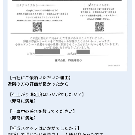
【当社にご依頼いただいた理由】
近隣の方の評価が良かったから
【仕上がり満足度はいかがでしたか？】
（非常に満足）
【工事中の感想を教えてください】
（非常に満足）
【担当スタッフはいかがでしたか？】
関係して頂いたから皆さん、人柄が良かったです。