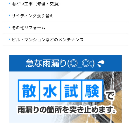
雨どい工事（修理・交換）
サイディング張り替え
その他リフォーム
ビル・マンションなどのメンテナンス