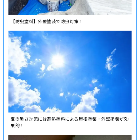
【防虫塗料】外壁塗装で防虫対策！
夏の暑さ対策には遮熱塗料による屋根塗装・外壁塗装が効
果的！