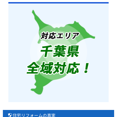
住宅リフォームの真実