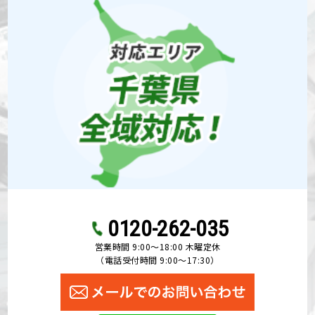
0120-262-035
営業時間 9:00〜18:00 木曜定休
（電話受付時間 9:00〜17:30）