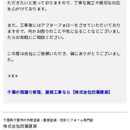
ただきたいと思っておりますので、丁寧な施工や親切な対応
を心がけております。
また、工事後にはアフターフォローをさせていただいており
ますので、何かお困りのことや気になることなどございまし
たらお気軽にご相談ください。
この度は当社にご依頼いただき、誠にありがとうございまし
た。
＊K＊
千葉の雨漏り修理、屋根工事なら【株式会社四葉建装】
千葉県千葉市の外壁塗装・屋根塗装・防水リフォーム専門店
株式会社四葉建装