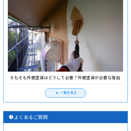
そもそも外壁塗装はどうして必要？外壁塗装が必要な理由
一覧を見る
よくあるご質問