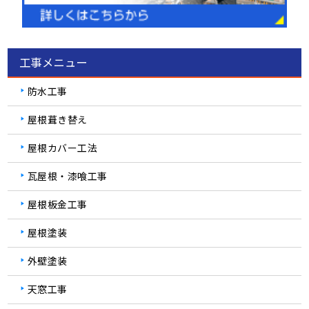
工事メニュー
防水工事
屋根葺き替え
屋根カバー工法
瓦屋根・漆喰工事
屋根板金工事
屋根塗装
外壁塗装
天窓工事