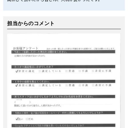
担当からのコメント