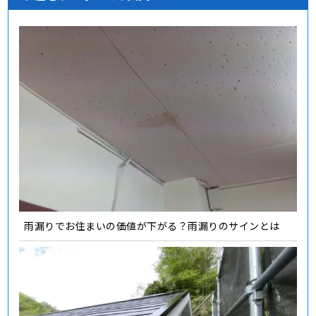
雨漏りでお住まいの価値が下がる？雨漏りのサインとは