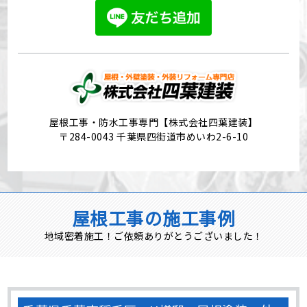
屋根工事・防水工事専門【株式会社四葉建装】
〒284-0043 千葉県四街道市めいわ2-6-10
屋根工事の施工事例
地域密着施工！ご依頼ありがとうございました！