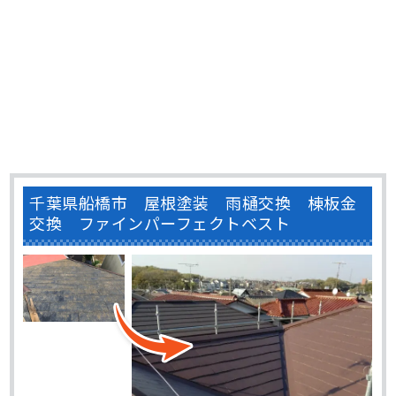
千葉県船橋市 屋根塗装 雨樋交換 棟板金
交換 ファインパーフェクトベスト