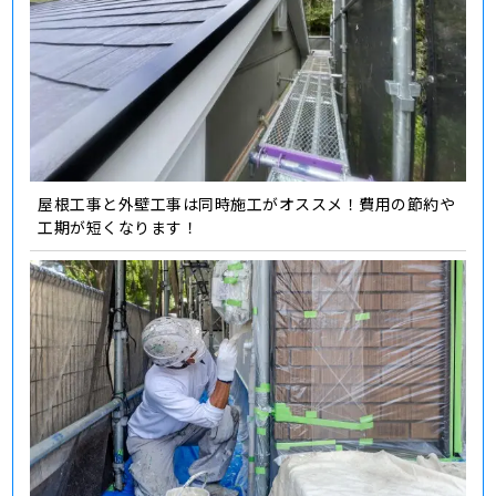
屋根工事と外壁工事は同時施工がオススメ！費用の節約や
工期が短くなります！