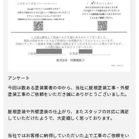
アンケート
今回は数ある塗装業者の中から、当社に屋根塗装工事・外壁
塗装工事のご依頼をいただき誠にありがとうございました。
屋根塗装や外壁塗装の仕上がり、またスタッフの対応に満足
していただけたようで、大変嬉しく思っております。
当社ではお客様に納得していただいた上で工事のご依頼をい