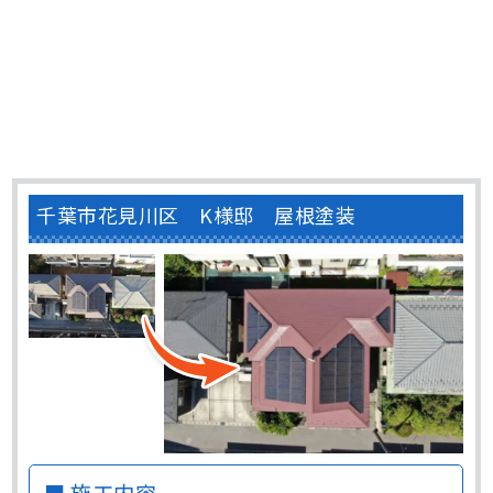
千葉市花見川区 K様邸 屋根塗装