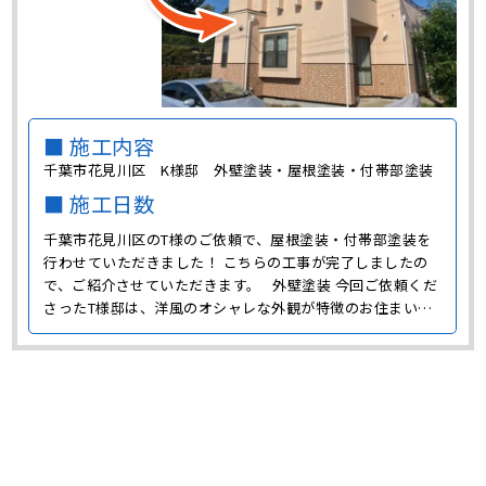
■ 施工内容
千葉市花見川区 K様邸 外壁塗装・屋根塗装・付帯部塗装
■ 施工日数
千葉市花見川区のT様のご依頼で、屋根塗装・付帯部塗装を
行わせていただきました！ こちらの工事が完了しましたの
で、ご紹介させていただきます。 外壁塗装 今回ご依頼くだ
さったT様邸は、洋風のオシャレな外観が特徴のお住まいで
した。 ただ築年数が経っていることもあり、外壁を塗り替
えたいとのことで、今回のご依頼を下さいました。 T様の
ご希望で、今･･･