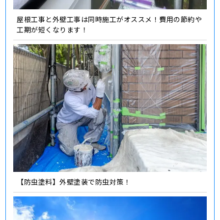
屋根工事と外壁工事は同時施工がオススメ！費用の節約や
工期が短くなります！
【防虫塗料】外壁塗装で防虫対策！