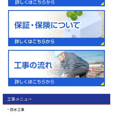
工事メニュー
防水工事