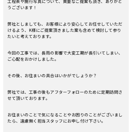
工程表や施行写真について、貴重なご提案も頂き、ありがと
うございます！
弊社としましても、お客様により安心してお任せしていただ
けるよう、K様にご提案頂きました案も含めて検討して参り
たいと考えております。
今回の工事では、長雨の影響で大変工期が長引いてしまい、
ご心配をおかけしました。
その後、お住まいの具合はいかがでしょうか？
弊社では、工事の後もアフターフォローのために定期訪問さ
せて頂いております。
お住まいのことで気になることやお困りのことがございまし
たら、遠慮無く担当スタッフにお申し付け下さい。