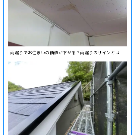
雨漏りでお住まいの価値が下がる？雨漏りのサインとは