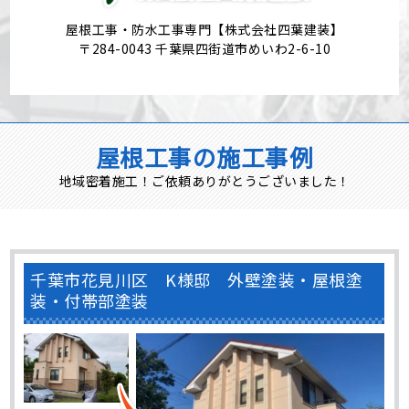
屋根工事・防水工事専門【株式会社四葉建装】
〒284-0043 千葉県四街道市めいわ2-6-10
屋根工事の施工事例
地域密着施工！ご依頼ありがとうございました！
千葉市花見川区 K様邸 外壁塗装・屋根塗
装・付帯部塗装