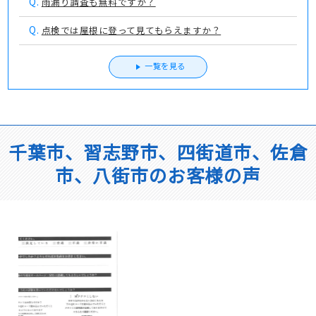
Q.
雨漏り調査も無料ですか？
Q.
点検では屋根に登って見てもらえますか？
一覧を見る
千葉市、習志野市、四街道市、佐倉
市、八街市のお客様の声