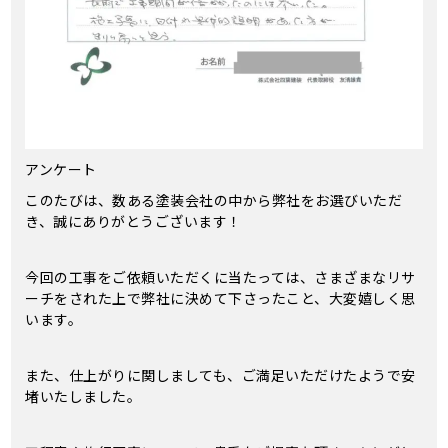
アンケート
このたびは、数ある塗装会社の中から弊社をお選びいただ
き、誠にありがとうございます！
今回の工事をご依頼いただくに当たっては、さまざまなリサ
ーチをされた上で弊社に決めて下さったこと、大変嬉しく思
います。
また、仕上がりに関しましても、ご満足いただけたようで安
堵いたしました。