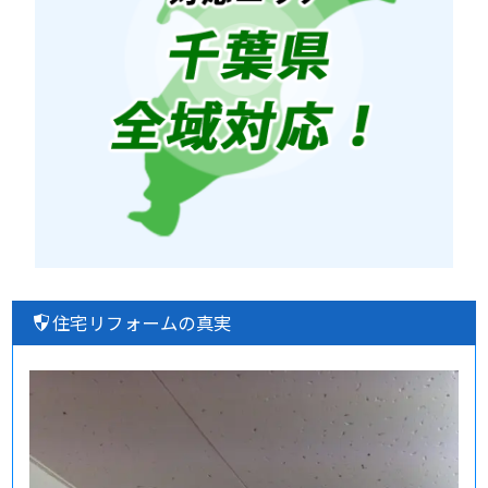
住宅リフォームの真実