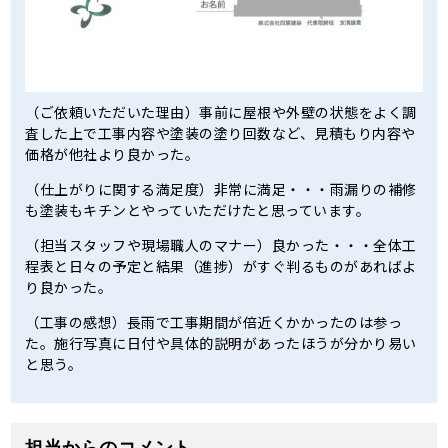
（ご依頼いただいた理由）事前に屋根や外壁の状態をよく調
査した上で工事内容や塗装の塗り回数など、見積もり内容や
価格が他社より良かった。
（仕上がりに関する満足度）非常に満足・・・雨漏りの補修
も塗装もキチンとやっていただけたと思っています。
（担当スタッフや現場職人のマナー）良かった・・・全体工
程表と日々の予定と結果（進捗）がすぐ判るものがあればよ
り良かった。
（工事の感想）長雨で工事期間が倍近くかかったのは参っ
た。施行写真に日付や具体的説明があったほうが分かり易い
と思う。
担当からのコメント