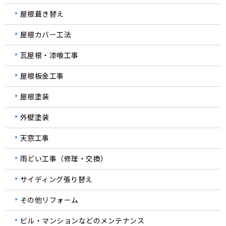
屋根葺き替え
屋根カバー工法
瓦屋根・漆喰工事
屋根板金工事
屋根塗装
外壁塗装
天窓工事
雨どい工事（修理・交換）
サイディング張り替え
その他リフォーム
ビル・マンションなどのメンテナンス