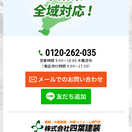
0120-262-035
営業時間 9:00〜18:00 木曜定休
（電話受付時間 9:00〜17:30）