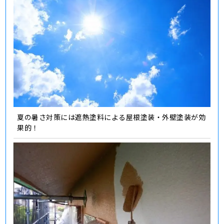
夏の暑さ対策には遮熱塗料による屋根塗装・外壁塗装が効
果的！