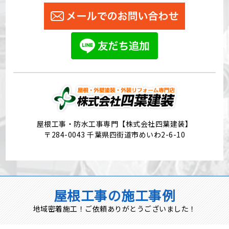
屋根工事・防水工事専門【株式会社四葉建装】
〒284-0043 千葉県四街道市めいわ2-6-10
屋根工事の施工事例
地域密着施工！ご依頼ありがとうございました！