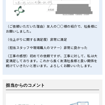
（ご依頼いただいた理由）友人の○○様の紹介で、社長様に
お願いしました。
（仕上がりに関する満足度）非常に満足
（担当スタッフや現場職人のマナー）非常に良かった
（工事の感想）初めての依頼ですが、工事に対して、私は大
変満足しております。これから長く友清社長様と良い関係を
続けていきたいと思います。よろしくお願いいたします。
担当からのコメント