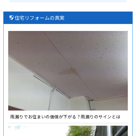
住宅リフォームの真実
雨漏りでお住まいの価値が下がる？雨漏りのサインとは