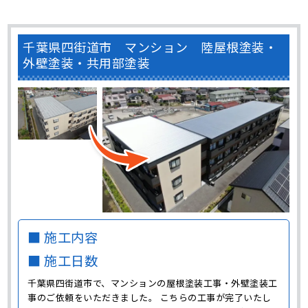
千葉県四街道市 マンション 陸屋根塗装・
外壁塗装・共用部塗装
■ 施工内容
■ 施工日数
千葉県四街道市で、マンションの屋根塗装工事・外壁塗装工
事のご依頼をいただきました。 こちらの工事が完了いたし