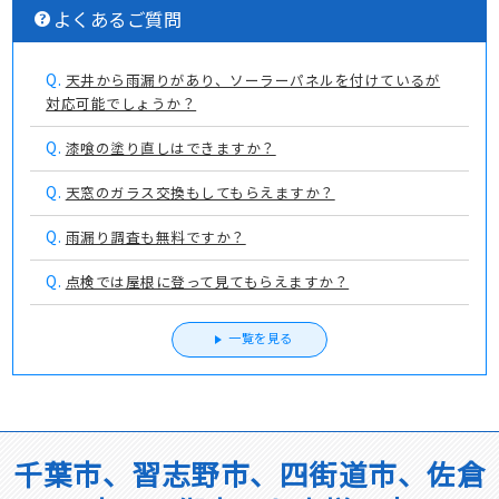
よくあるご質問
Q.
天井から雨漏りがあり、ソーラーパネルを付けているが
対応可能でしょうか？
Q.
漆喰の塗り直しはできますか？
Q.
天窓のガラス交換もしてもらえますか？
Q.
雨漏り調査も無料ですか？
Q.
点検では屋根に登って見てもらえますか？
一覧を見る
千葉市、習志野市、四街道市、佐倉