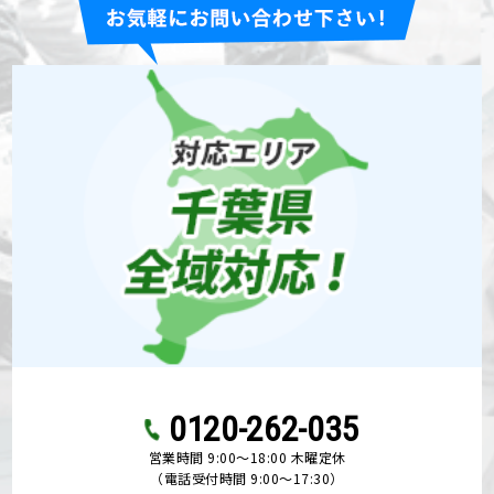
0120-262-035
営業時間 9:00〜18:00 木曜定休
（電話受付時間 9:00〜17:30）