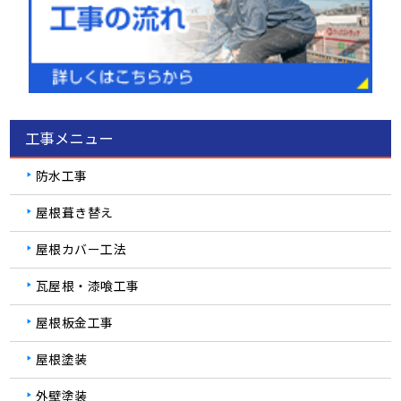
工事メニュー
防水工事
屋根葺き替え
屋根カバー工法
瓦屋根・漆喰工事
屋根板金工事
屋根塗装
外壁塗装