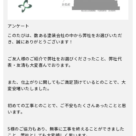
アンケート
このたびは、数ある塗装会社の中から弊社をお選びいただ
き、誠にありがとうございます！
ご友人様のご紹介で弊社をお選びくださったこと、弊社代
表・友清も大変喜んでおります。
また、仕上がりに関してもご満足頂けているとのことで、大
変安堵いたしました。
初めての工事とのことで、ご不安もたくさんあったことと思
います。
S様のご協力もあり、無事に工事を終えることができました
こと、弊社としても大変嬉しく思います。