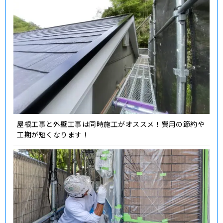
屋根工事と外壁工事は同時施工がオススメ！費用の節約や
工期が短くなります！