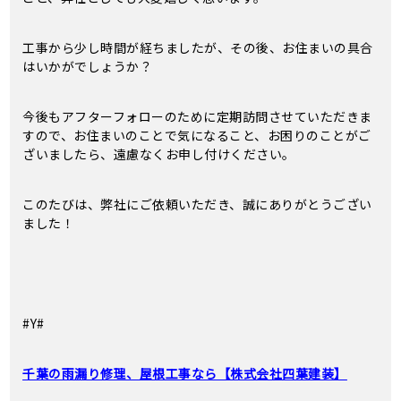
工事から少し時間が経ちましたが、その後、お住まいの具合
はいかがでしょうか？
今後もアフターフォローのために定期訪問させていただきま
すので、お住まいのことで気になること、お困りのことがご
ざいましたら、遠慮なくお申し付けください。
このたびは、弊社にご依頼いただき、誠にありがとうござい
ました！
#Y#
千葉の雨漏り修理、屋根工事なら【株式会社四葉建装】