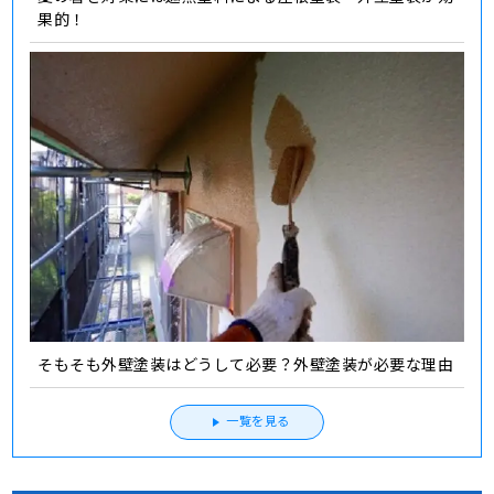
果的！
そもそも外壁塗装はどうして必要？外壁塗装が必要な理由
一覧を見る