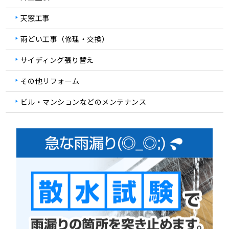
天窓工事
雨どい工事（修理・交換）
サイディング張り替え
その他リフォーム
ビル・マンションなどのメンテナンス